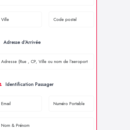
Adresse d'Arrivée
Identification Passager