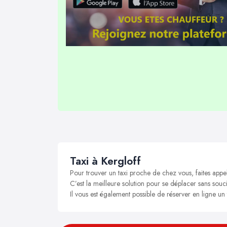
Taxi à Kergloff
Pour trouver un taxi proche de chez vous, faites appel
C’est la meilleure solution pour se déplacer sans soucis
Il vous est également possible de réserver en ligne un 