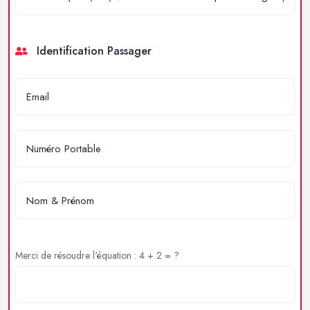
Identification Passager
Merci de résoudre l'équation : 4 + 2 = ?