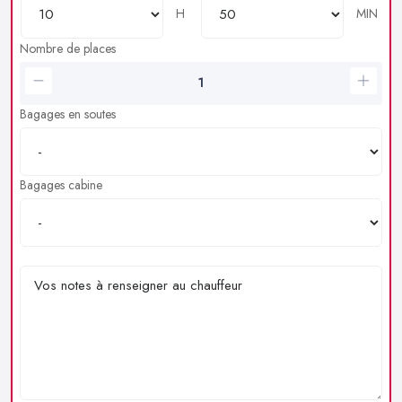
H
MIN
Nombre de places
Bagages en soutes
Bagages cabine