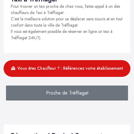
Pour trouver un taxi proche de chez vous, faites appel à un des
chauffeurs de Taxi à Tréffiagat .
C’est la meilleure solution pour se déplacer sans soucis et en tout
confort dans toute la ville de Tréffiagat.
Il vous est également possible de réserver en ligne un taxi à
Tréffiagat 24h/7j .
Vous êtes Chauffeur ? : Référencez votre établissement
Proche de Tréffiagat