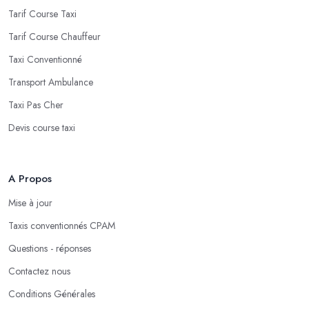
Tarif Course Taxi
Tarif Course Chauffeur
Taxi Conventionné
Transport Ambulance
Taxi Pas Cher
Devis course taxi
A Propos
Mise à jour
Taxis conventionnés CPAM
Questions - réponses
Contactez nous
Conditions Générales