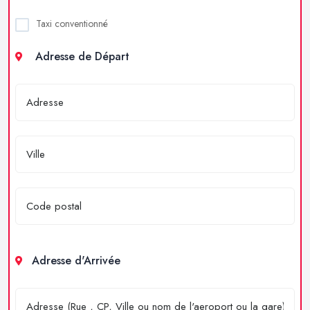
Taxi conventionné
Adresse de Départ
Adresse d'Arrivée