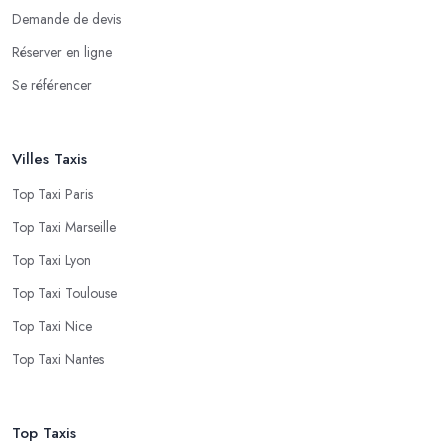
Demande de devis
Réserver en ligne
Se référencer
Villes Taxis
Top Taxi Paris
Top Taxi Marseille
Top Taxi Lyon
Top Taxi Toulouse
Top Taxi Nice
Top Taxi Nantes
Top Taxis