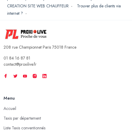
CREATION SITE WEB CHAUFFEUR
-
Trouver plus de clients via
internet ?
-
208 rue Championnet Paris 75018 France
01 84 16 87 81
contact@proxilive.fr
Menu
Accueil
Taxis par département
Liste Taxis conventionnés