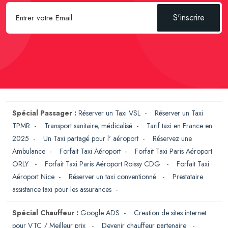
S'inscrire
Spécial Passager :
Réserver un Taxi VSL
-
Réserver un Taxi
TPMR
-
Transport sanitaire, médicalisé
-
Tarif taxi en France en
2025
-
Un Taxi partagé pour l' aéroport
-
Réservez une
Ambulance
-
Forfait Taxi Aéroport
-
Forfait Taxi Paris Aéroport
ORLY
-
Forfait Taxi Paris Aéroport Roissy CDG
-
Forfait Taxi
Aéroport Nice
-
Réserver un taxi conventionné
-
Prestataire
assistance taxi pour les assurances
-
Spécial Chauffeur :
Google ADS
-
Creation de sites internet
pour VTC / Meilleur prix
-
Devenir chauffeur partenaire
-