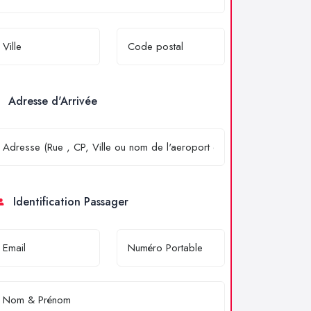
Adresse d'Arrivée
Identification Passager