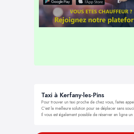
Taxi à Kerfany-les-Pins
Pour trouver un taxi proche de chez vous, faites appel
C’est la meilleure solution pour se déplacer sans soucis
Il vous est également possible de réserver en ligne un 