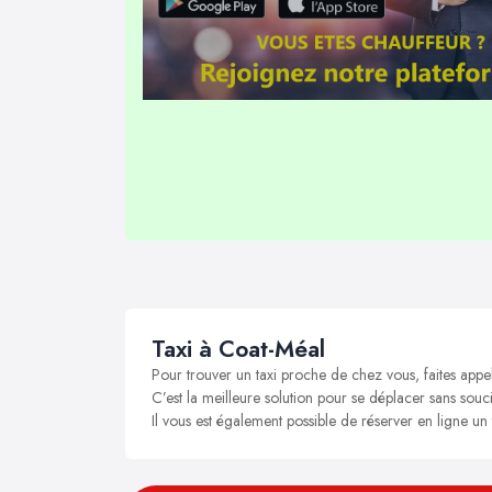
Taxi à Coat-Méal
Pour trouver un taxi proche de chez vous, faites appe
C’est la meilleure solution pour se déplacer sans souci
Il vous est également possible de réserver en ligne un