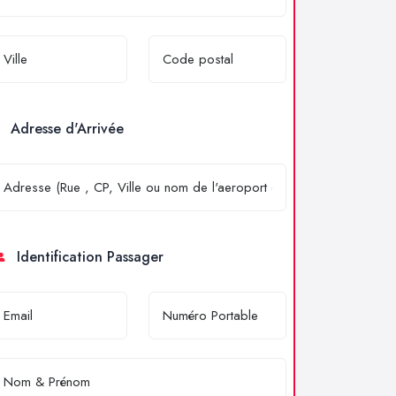
Adresse d'Arrivée
Identification Passager