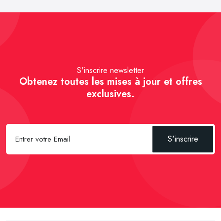
S'inscrire newsletter
Obtenez toutes les mises à jour et offres
exclusives.
S'inscrire