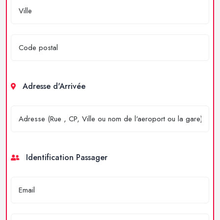
Adresse d'Arrivée
Identification Passager