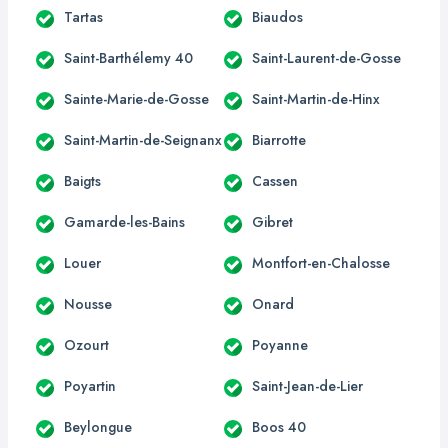
Tartas
Biaudos
Saint-Barthélemy 40
Saint-Laurent-de-Gosse
Sainte-Marie-de-Gosse
Saint-Martin-de-Hinx
Saint-Martin-de-Seignanx
Biarrotte
Baigts
Cassen
Gamarde-les-Bains
Gibret
Louer
Montfort-en-Chalosse
Nousse
Onard
Ozourt
Poyanne
Poyartin
Saint-Jean-de-Lier
Beylongue
Boos 40