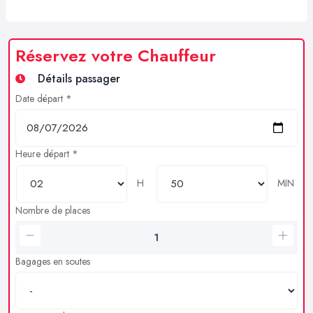
Réservez votre Chauffeur
Détails passager
Date départ *
Heure départ *
H
MIN
Nombre de places
Bagages en soutes