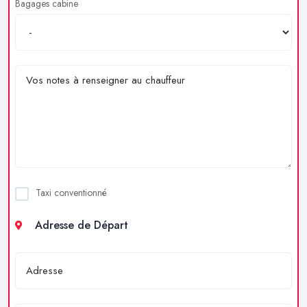
Bagages cabine
Taxi conventionné
Adresse de Départ