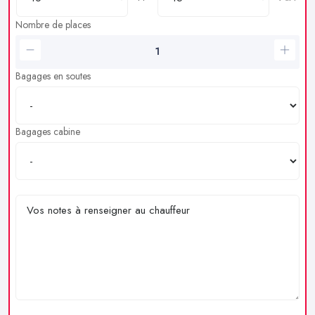
Nombre de places
Bagages en soutes
Bagages cabine