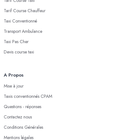
Tarif Course Taxi
Tarif Course Chauffeur
Taxi Conventionné
Transport Ambulance
Taxi Pas Cher
Devis course taxi
A Propos
Mise à jour
Taxis conventionnés CPAM
Questions - réponses
Contactez nous
Conditions Générales
Mentions légales