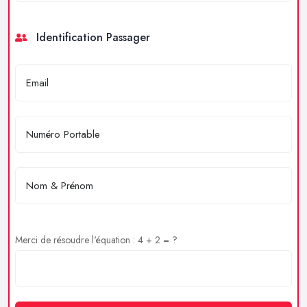
Identification Passager
Merci de résoudre l'équation : 4 + 2 = ?