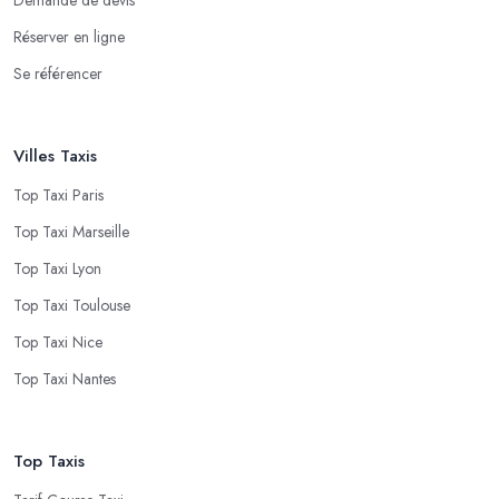
Réserver en ligne
Se référencer
Villes Taxis
Top Taxi Paris
Top Taxi Marseille
Top Taxi Lyon
Top Taxi Toulouse
Top Taxi Nice
Top Taxi Nantes
Top Taxis