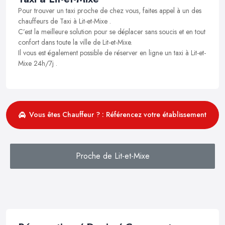
Pour trouver un taxi proche de chez vous, faites appel à un des
chauffeurs de Taxi à Lit-et-Mixe .
C’est la meilleure solution pour se déplacer sans soucis et en tout
confort dans toute la ville de Lit-et-Mixe.
Il vous est également possible de réserver en ligne un taxi à Lit-et-
Mixe 24h/7j .
Vous êtes Chauffeur ? : Référencez votre établissement
Proche de Lit-et-Mixe