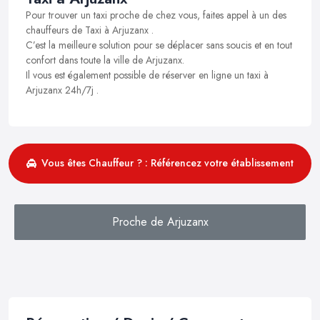
Pour trouver un taxi proche de chez vous, faites appel à un des
chauffeurs de Taxi à Arjuzanx .
C’est la meilleure solution pour se déplacer sans soucis et en tout
confort dans toute la ville de Arjuzanx.
Il vous est également possible de réserver en ligne un taxi à
Arjuzanx 24h/7j .
Vous êtes Chauffeur ? : Référencez votre établissement
Proche de Arjuzanx