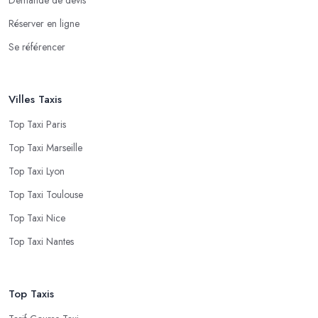
Réserver en ligne
Se référencer
Villes Taxis
Top Taxi Paris
Top Taxi Marseille
Top Taxi Lyon
Top Taxi Toulouse
Top Taxi Nice
Top Taxi Nantes
Top Taxis