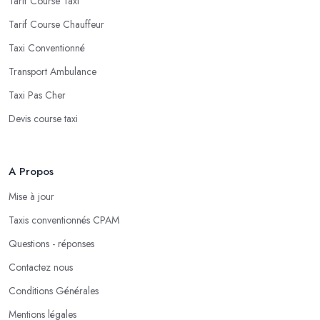
Tarif Course Taxi
Tarif Course Chauffeur
Taxi Conventionné
Transport Ambulance
Taxi Pas Cher
Devis course taxi
A Propos
Mise à jour
Taxis conventionnés CPAM
Questions - réponses
Contactez nous
Conditions Générales
Mentions légales