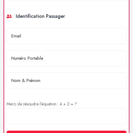
Identification Passager
Merci de résoudre l'équation : 4 + 2 = ?