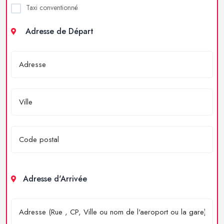
Taxi conventionné
Adresse de Départ
Adresse d'Arrivée