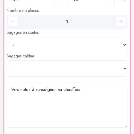
Nombre de places
Bagages en soutes
Bagages cabine