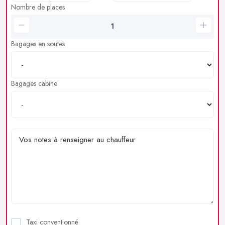
Nombre de places
Bagages en soutes
Bagages cabine
Taxi conventionné