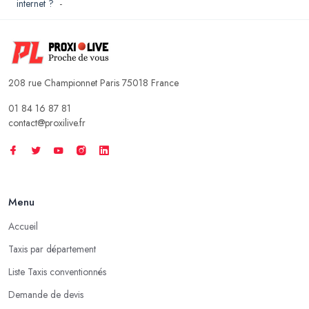
internet ?
-
208 rue Championnet Paris 75018 France
01 84 16 87 81
contact@proxilive.fr
Menu
Accueil
Taxis par département
Liste Taxis conventionnés
Demande de devis