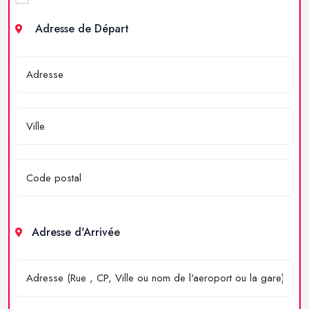
Adresse de Départ
Adresse d'Arrivée