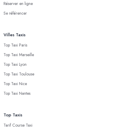
Réserver en ligne
Se référencer
Villes Taxis
Top Taxi Paris
Top Taxi Marseille
Top Taxi Lyon
Top Taxi Toulouse
Top Taxi Nice
Top Taxi Nantes
Top Taxis
Tarif Course Taxi