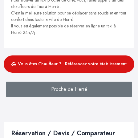
chauffeurs de Taxi à Herré .
C’est la meilleure solution pour se déplacer sans soucis et en tout
confort dans toute la ville de Herré.
Il vous est également possible de réserver en ligne un taxi à
Herré 24h/7j .
Vous êtes Chauffeur ? : Référencez votre établissement
Proche de Herré
Réservation / Devis / Comparateur