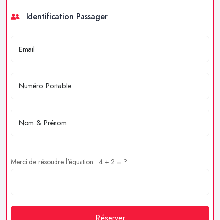
Identification Passager
Merci de résoudre l'équation : 4 + 2 = ?
Réserver