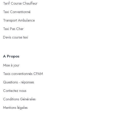
Tarif Course Chauffeur
Taxi Conventionné
Transport Ambulance
Taxi Pas Cher
Devis course taxi
A Propos
Mise à jour
Taxis conventionnés CPAM
Questions - réponses
Contactez nous
Conditions Générales
Mentions légales