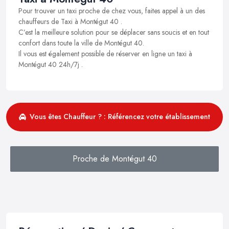
Pour trouver un taxi proche de chez vous, faites appel à un des
chauffeurs de Taxi à Montégut 40 .
C’est la meilleure solution pour se déplacer sans soucis et en tout
confort dans toute la ville de Montégut 40.
Il vous est également possible de réserver en ligne un taxi à
Montégut 40 24h/7j .
Vous êtes Chauffeur ? : Référencez votre établissement
Proche de Montégut 40