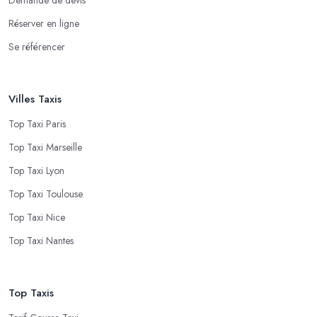
Réserver en ligne
Se référencer
Villes Taxis
Top Taxi Paris
Top Taxi Marseille
Top Taxi Lyon
Top Taxi Toulouse
Top Taxi Nice
Top Taxi Nantes
Top Taxis