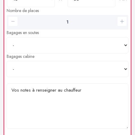
Nombre de places
Bagages en soutes
Bagages cabine