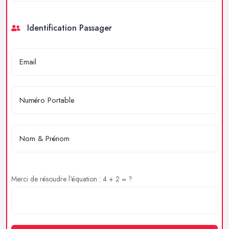
Identification Passager
Merci de résoudre l'équation : 4 + 2 = ?