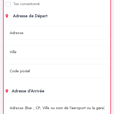
Taxi conventionné
Adresse de Départ
Adresse d'Arrivée