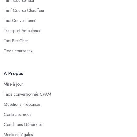
Tarif Course Taxi
Tarif Course Chauffeur
Taxi Conventionné
Transport Ambulance
Taxi Pas Cher
Devis course taxi
A Propos
Mise à jour
Taxis conventionnés CPAM
Questions - réponses
Contactez nous
Conditions Générales
Mentions légales