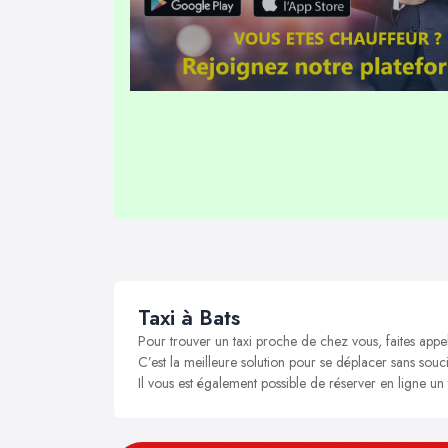
Taxi à Bats
Pour trouver un taxi proche de chez vous, faites appel
C’est la meilleure solution pour se déplacer sans soucis
Il vous est également possible de réserver en ligne un 