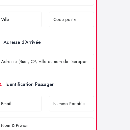
Adresse d'Arrivée
Identification Passager