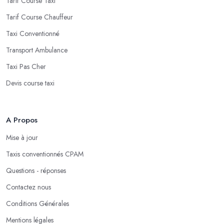
Tarif Course Taxi
Tarif Course Chauffeur
Taxi Conventionné
Transport Ambulance
Taxi Pas Cher
Devis course taxi
A Propos
Mise à jour
Taxis conventionnés CPAM
Questions - réponses
Contactez nous
Conditions Générales
Mentions légales