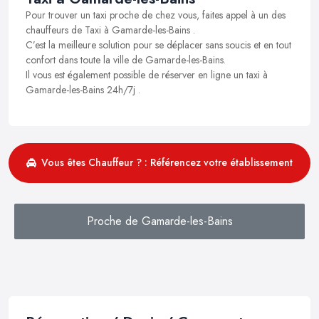
Pour trouver un taxi proche de chez vous, faites appel à un des
chauffeurs de Taxi à Gamarde-les-Bains .
C’est la meilleure solution pour se déplacer sans soucis et en tout
confort dans toute la ville de Gamarde-les-Bains.
Il vous est également possible de réserver en ligne un taxi à
Gamarde-les-Bains 24h/7j .
Vous êtes Chauffeur ? : Référencez votre établissement
Proche de Gamarde-les-Bains