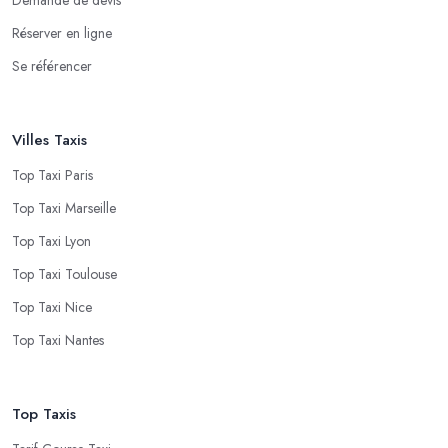
Réserver en ligne
Se référencer
Villes Taxis
Top Taxi Paris
Top Taxi Marseille
Top Taxi Lyon
Top Taxi Toulouse
Top Taxi Nice
Top Taxi Nantes
Top Taxis