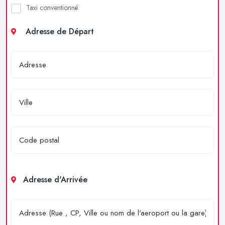
Taxi conventionné
Adresse de Départ
Adresse d'Arrivée