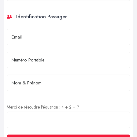
Identification Passager
Merci de résoudre l'équation : 4 + 2 = ?