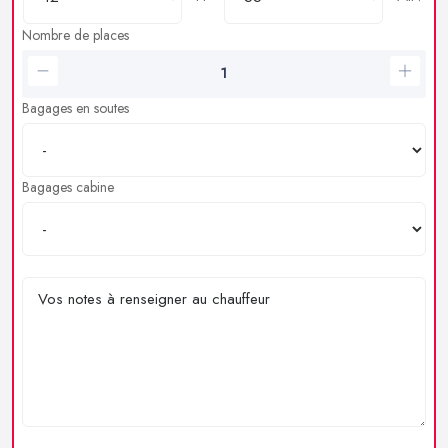
Nombre de places
Bagages en soutes
Bagages cabine