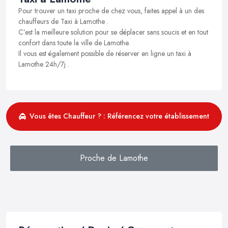
Pour trouver un taxi proche de chez vous, faites appel à un des
chauffeurs de Taxi à Lamothe .
C’est la meilleure solution pour se déplacer sans soucis et en tout
confort dans toute la ville de Lamothe.
Il vous est également possible de réserver en ligne un taxi à
Lamothe 24h/7j .
Vous êtes Chauffeur ? : Référencez votre établissement
Proche de Lamothe