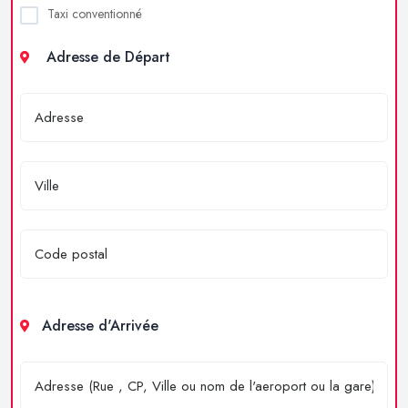
Taxi conventionné
Adresse de Départ
Adresse d'Arrivée