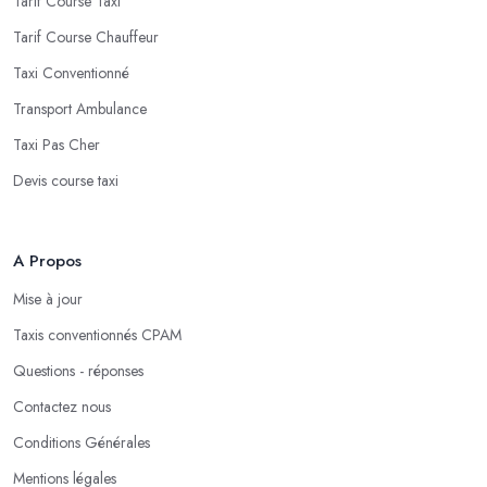
Tarif Course Taxi
Tarif Course Chauffeur
Taxi Conventionné
Transport Ambulance
Taxi Pas Cher
Devis course taxi
A Propos
Mise à jour
Taxis conventionnés CPAM
Questions - réponses
Contactez nous
Conditions Générales
Mentions légales