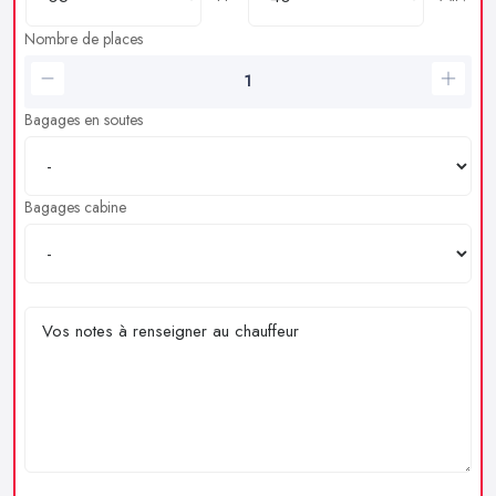
Nombre de places
Bagages en soutes
Bagages cabine