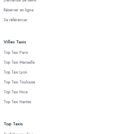
Réserver en ligne
Se référencer
Villes Taxis
Top Taxi Paris
Top Taxi Marseille
Top Taxi Lyon
Top Taxi Toulouse
Top Taxi Nice
Top Taxi Nantes
Top Taxis