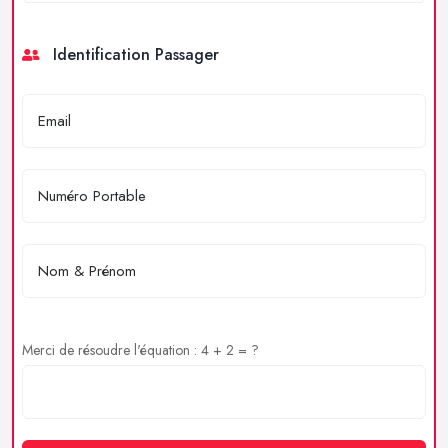
Identification Passager
Merci de résoudre l'équation : 4 + 2 = ?