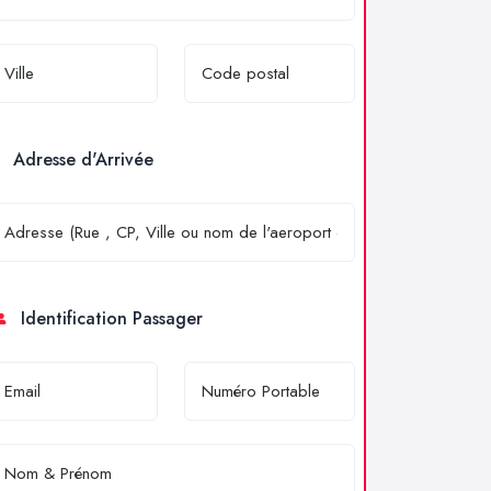
Adresse d'Arrivée
Identification Passager