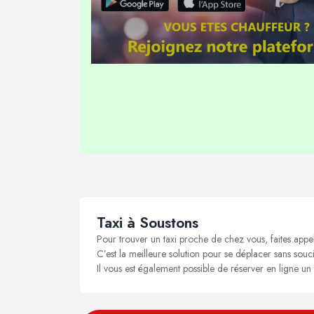
Taxi à Soustons
Pour trouver un taxi proche de chez vous, faites appe
C’est la meilleure solution pour se déplacer sans souci
Il vous est également possible de réserver en ligne un