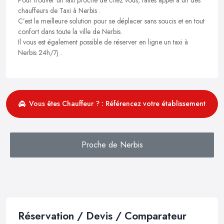
chauffeurs de Taxi à Nerbis .
C’est la meilleure solution pour se déplacer sans soucis et en tout
confort dans toute la ville de Nerbis.
Il vous est également possible de réserver en ligne un taxi à
Nerbis 24h/7j .
Vous êtes Chauffeur ? : Référencez votre établissement
Proche de Nerbis
Réservation / Devis / Comparateur