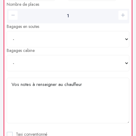
Nombre de places
Bagages en soutes
Bagages cabine
Taxi conventionné