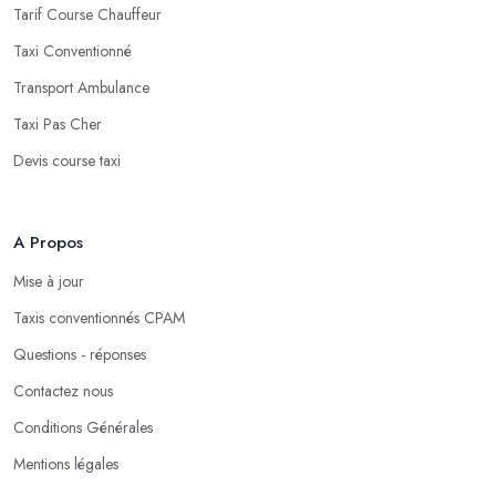
Tarif Course Chauffeur
Taxi Conventionné
Transport Ambulance
Taxi Pas Cher
Devis course taxi
A Propos
Mise à jour
Taxis conventionnés CPAM
Questions - réponses
Contactez nous
Conditions Générales
Mentions légales