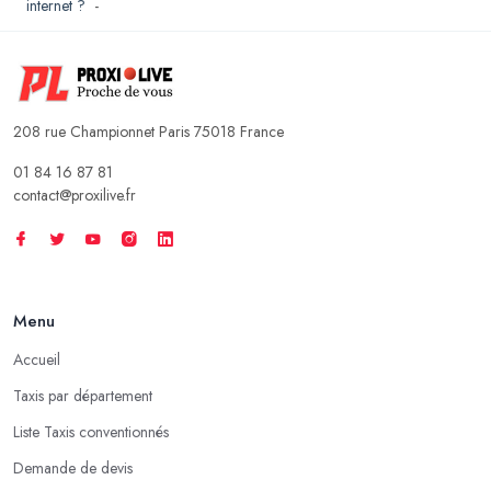
internet ?
-
208 rue Championnet Paris 75018 France
01 84 16 87 81
contact@proxilive.fr
Menu
Accueil
Taxis par département
Liste Taxis conventionnés
Demande de devis