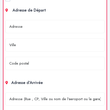
Adresse de Départ
Adresse d'Arrivée