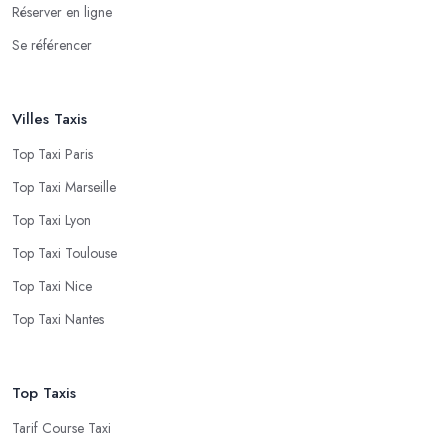
Réserver en ligne
Se référencer
Villes Taxis
Top Taxi Paris
Top Taxi Marseille
Top Taxi Lyon
Top Taxi Toulouse
Top Taxi Nice
Top Taxi Nantes
Top Taxis
Tarif Course Taxi