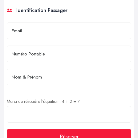
Identification Passager
Merci de résoudre l'équation : 4 + 2 = ?
Réserver