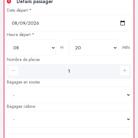
Détails passager
Date départ *
Heure départ *
H
MIN
Nombre de places
Bagages en soutes
Bagages cabine