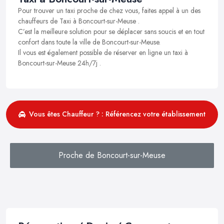
Pour trouver un taxi proche de chez vous, faites appel à un des
chauffeurs de Taxi à Boncourt-sur-Meuse .
C’est la meilleure solution pour se déplacer sans soucis et en tout
confort dans toute la ville de Boncourt-sur-Meuse.
Il vous est également possible de réserver en ligne un taxi à
Boncourt-sur-Meuse 24h/7j .
Vous êtes Chauffeur ? : Référencez votre établissement
Proche de Boncourt-sur-Meuse