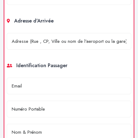
Adresse d'Arrivée
Identification Passager