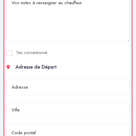
Taxi conventionné
Adresse de Départ