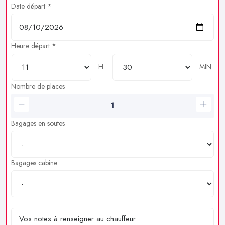
Date départ *
Heure départ *
H
MIN
Nombre de places
Bagages en soutes
Bagages cabine