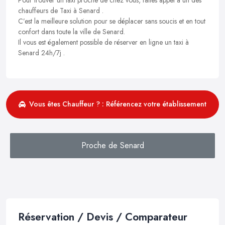
chauffeurs de Taxi à Senard .
C’est la meilleure solution pour se déplacer sans soucis et en tout
confort dans toute la ville de Senard.
Il vous est également possible de réserver en ligne un taxi à
Senard 24h/7j .
Vous êtes Chauffeur ? : Référencez votre établissement
Proche de Senard
Réservation / Devis / Comparateur