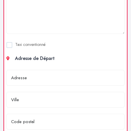
Taxi conventionné
Adresse de Départ