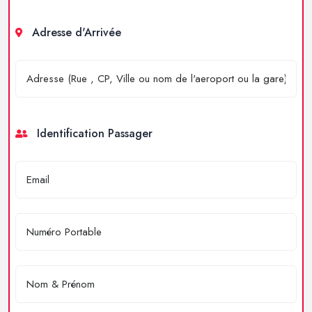
Adresse d'Arrivée
Identification Passager