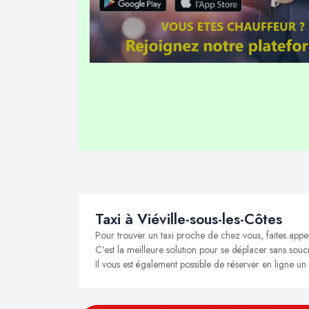
Taxi à Viéville-sous-les-Côtes
Pour trouver un taxi proche de chez vous, faites appel
C’est la meilleure solution pour se déplacer sans soucis
Il vous est également possible de réserver en ligne un 