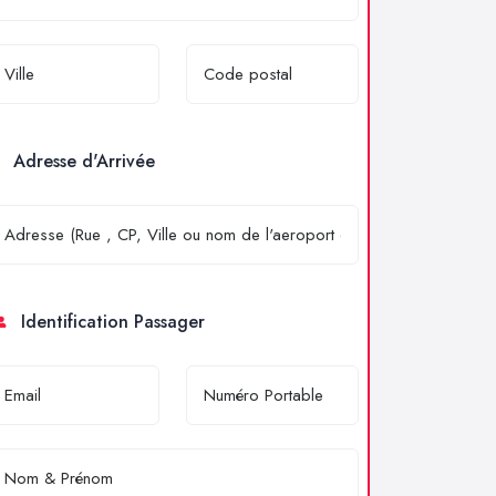
Adresse d'Arrivée
Identification Passager