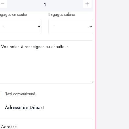
agages en soutes
Bagages cabine
Taxi conventionné
Adresse de Départ