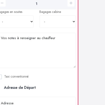
agages en soutes
Bagages cabine
Taxi conventionné
Adresse de Départ