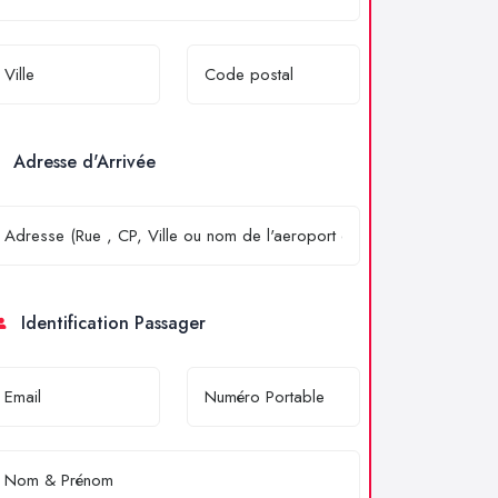
Adresse d'Arrivée
Identification Passager