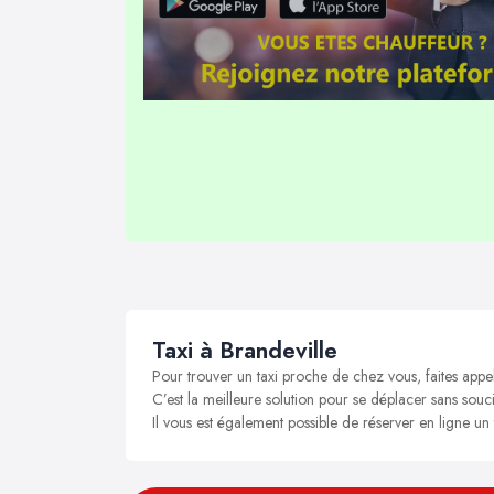
Taxi à Brandeville
Pour trouver un taxi proche de chez vous, faites appel
C’est la meilleure solution pour se déplacer sans soucis
Il vous est également possible de réserver en ligne un 