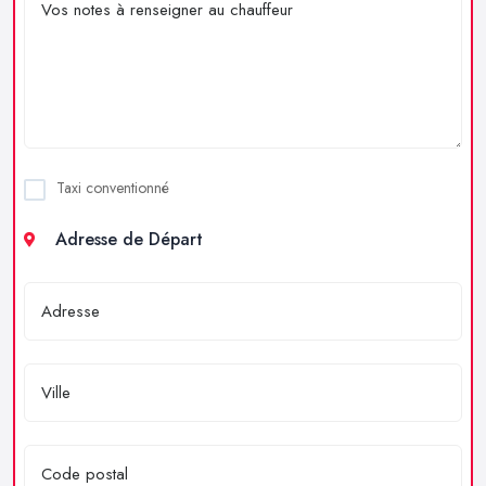
Taxi conventionné
Adresse de Départ