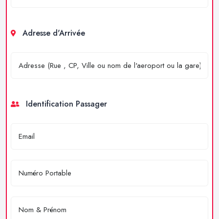
Adresse d'Arrivée
Identification Passager