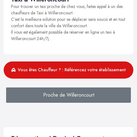
Pour trouver un taxi proche de chez vous, faites appel à un des
chauffeurs de Taxi à Willeroncourt .
C’est la meilleure solution pour se déplacer sans soucis et en tout
confort dans toute la ville de Willeroncourt.
Il vous est également possible de réserver en ligne un taxi à
Willeroncourt 24h/7j .
Vous êtes Chauffeur ? : Référencez votre établissement
Proche de Willeroncourt