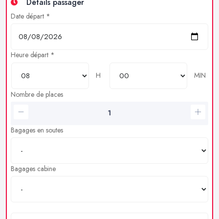
Détails passager
Date départ *
Heure départ *
H
MIN
Nombre de places
Bagages en soutes
Bagages cabine