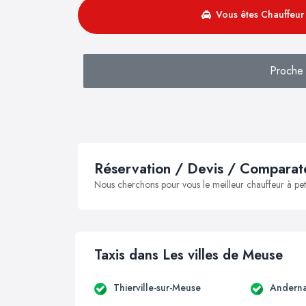
Vous êtes Chauffeur 
Proche
Réservation / Devis / Comparate
Nous cherchons pour vous le meilleur chauffeur à peti
Taxis dans Les villes de Meuse
Thierville-sur-Meuse
Andern