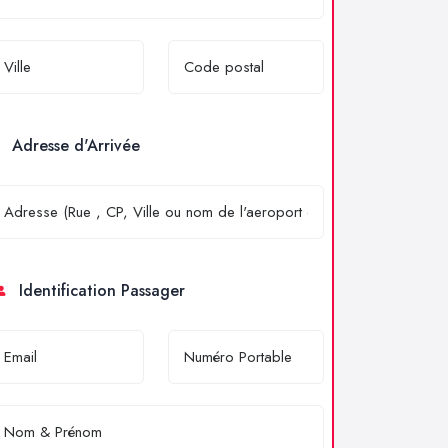
Adresse d'Arrivée
Identification Passager