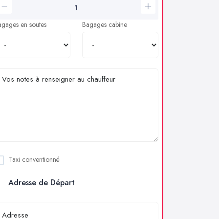
agages en soutes
Bagages cabine
Taxi conventionné
Adresse de Départ