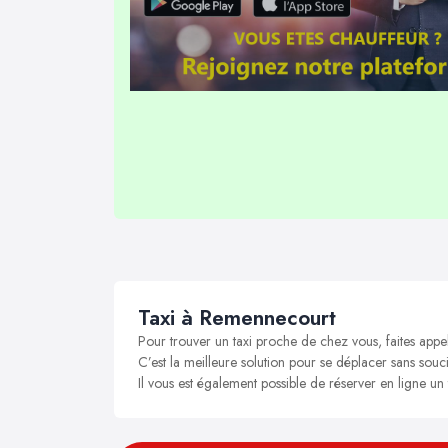
Taxi à Remennecourt
Pour trouver un taxi proche de chez vous, faites app
C’est la meilleure solution pour se déplacer sans souc
Il vous est également possible de réserver en ligne u