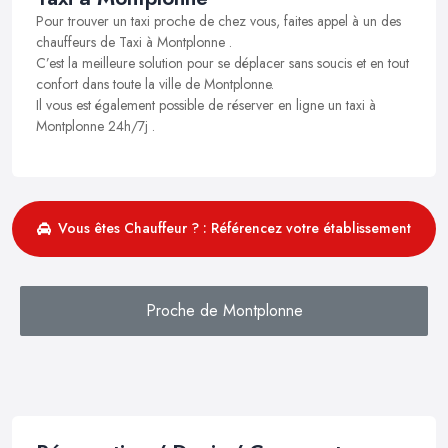
Pour trouver un taxi proche de chez vous, faites appel à un des
chauffeurs de Taxi à Montplonne .
C’est la meilleure solution pour se déplacer sans soucis et en tout
confort dans toute la ville de Montplonne.
Il vous est également possible de réserver en ligne un taxi à
Montplonne 24h/7j .
Vous êtes Chauffeur ? : Référencez votre établissement
Proche de Montplonne