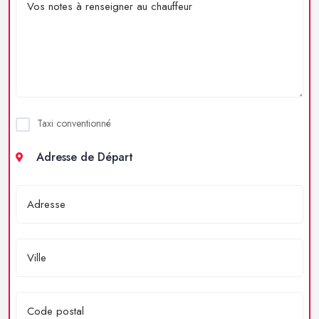
Taxi conventionné
Adresse de Départ