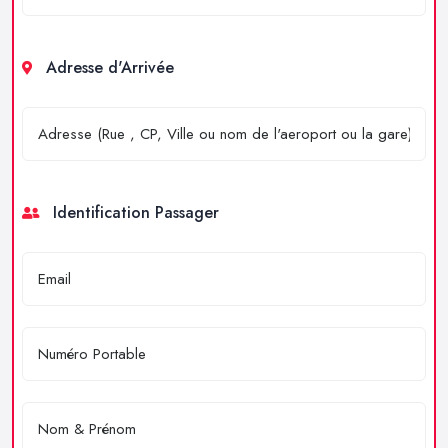
Adresse d'Arrivée
Identification Passager