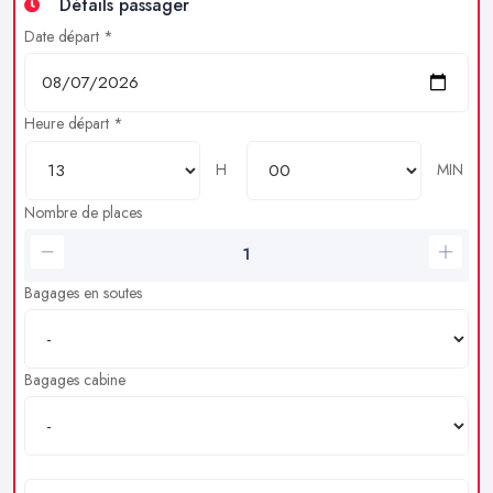
Détails passager
Date départ *
Heure départ *
H
MIN
Nombre de places
Bagages en soutes
Bagages cabine