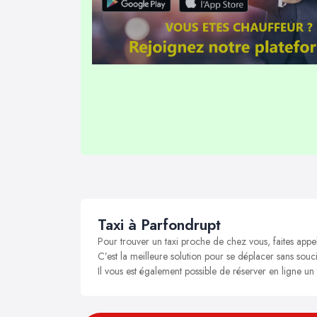
Taxi à Parfondrupt
Pour trouver un taxi proche de chez vous, faites appe
C’est la meilleure solution pour se déplacer sans souci
Il vous est également possible de réserver en ligne un