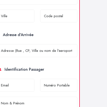
Adresse d'Arrivée
Identification Passager