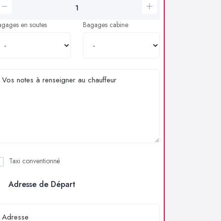
agages en soutes
Bagages cabine
Taxi conventionné
Adresse de Départ