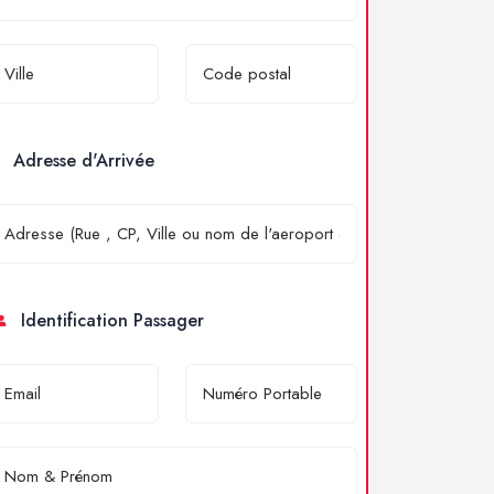
Adresse d'Arrivée
Identification Passager