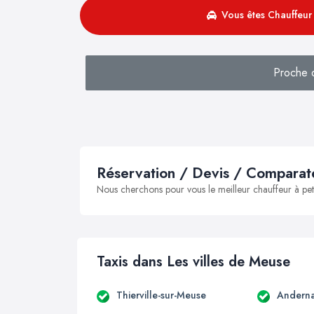
Vous êtes Chauffeur 
Proche 
Réservation / Devis / Comparate
Nous cherchons pour vous le meilleur chauffeur à peti
Taxis dans Les villes de Meuse
Thierville-sur-Meuse
Andern