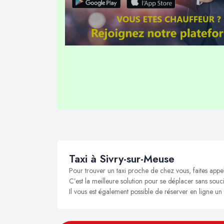
Taxi à Sivry-sur-Meuse
Pour trouver un taxi proche de chez vous, faites appe
C’est la meilleure solution pour se déplacer sans souci
Il vous est également possible de réserver en ligne un