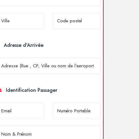
Adresse d'Arrivée
Identification Passager