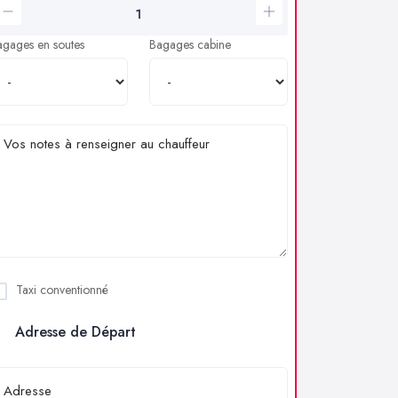
agages en soutes
Bagages cabine
Taxi conventionné
Adresse de Départ