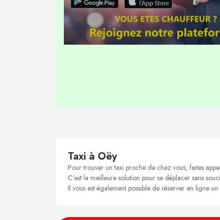
Taxi à Oëy
Pour trouver un taxi proche de chez vous, faites appe
C’est la meilleure solution pour se déplacer sans souci
Il vous est également possible de réserver en ligne un