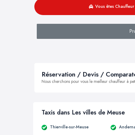
Vous êtes Chauffeur 
Pr
Réservation / Devis / Comparate
Nous cherchons pour vous le meilleur chauffeur à peti
Taxis dans Les villes de Meuse
Thierville-sur-Meuse
Andern