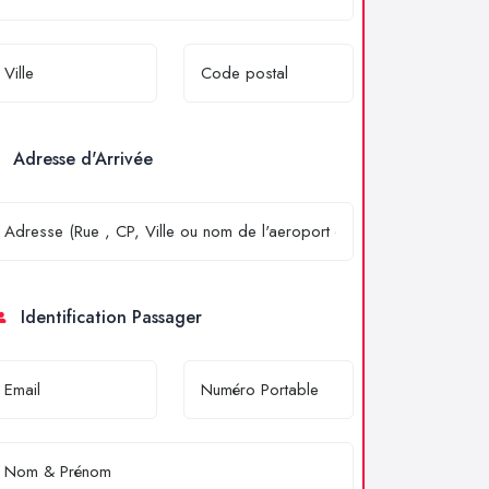
Adresse d'Arrivée
Identification Passager