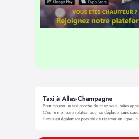
Taxi à Allas-Champagne
Pour trouver un taxi proche de chez vous, faites app
C’est la meilleure solution pour se déplacer sans souc
Il vous est également possible de réserver en ligne u