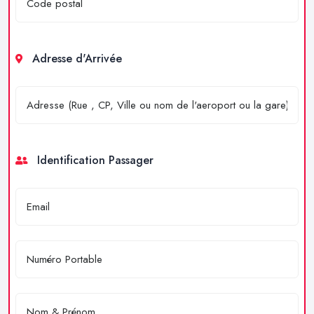
Adresse d'Arrivée
Identification Passager