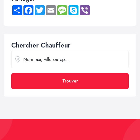
Share
Facebook
Twitter
Email
Message
Skype
Viber
Chercher Chauffeur
Trouver