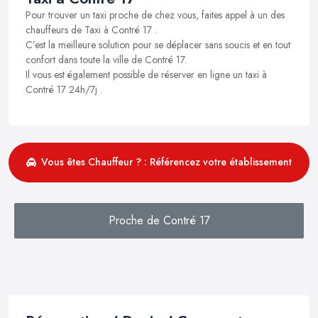
Pour trouver un taxi proche de chez vous, faites appel à un des
chauffeurs de Taxi à Contré 17 .
C’est la meilleure solution pour se déplacer sans soucis et en tout
confort dans toute la ville de Contré 17.
Il vous est également possible de réserver en ligne un taxi à
Contré 17 24h/7j .
Vous êtes Chauffeur ? : Référencez votre établissement
Proche de Contré 17