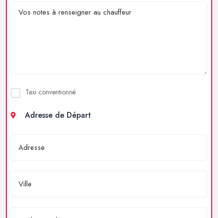
Taxi conventionné
Adresse de Départ