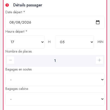
Détails passager
Date départ *
Heure départ *
H
MIN
Nombre de places
Bagages en soutes
Bagages cabine