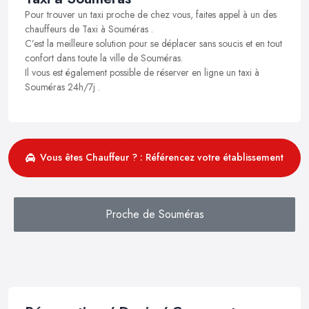
Pour trouver un taxi proche de chez vous, faites appel à un des
chauffeurs de Taxi à Souméras .
C’est la meilleure solution pour se déplacer sans soucis et en tout
confort dans toute la ville de Souméras.
Il vous est également possible de réserver en ligne un taxi à
Souméras 24h/7j .
Vous êtes Chauffeur ? : Référencez votre établissement
Proche de Souméras