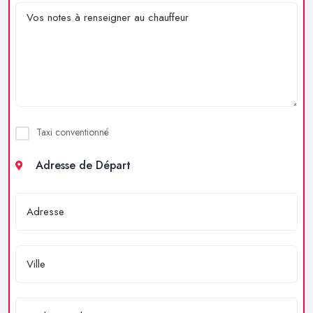
Taxi conventionné
Adresse de Départ