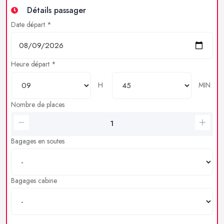
Détails passager
Date départ *
Heure départ *
H
MIN
Nombre de places
Bagages en soutes
Bagages cabine