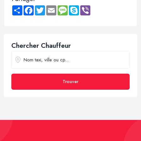
Share
Facebook
Twitter
Email
Message
Skype
Viber
Chercher Chauffeur
Trouver