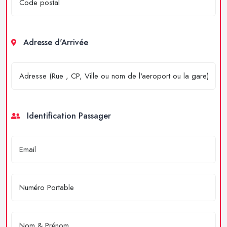
Adresse d'Arrivée
Identification Passager