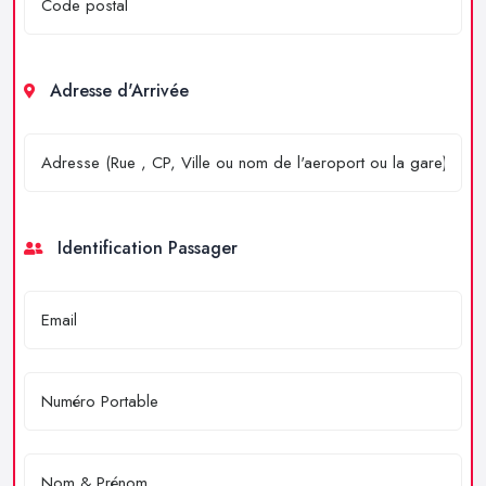
Adresse d'Arrivée
Identification Passager