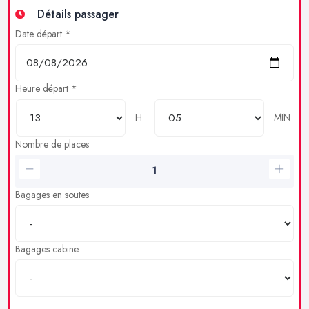
Détails passager
Date départ *
Heure départ *
H
MIN
Nombre de places
Bagages en soutes
Bagages cabine