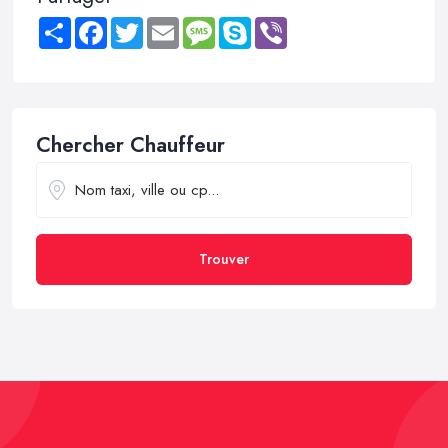
Share
Facebook
Twitter
Email
Message
Skype
Viber
Chercher Chauffeur
Trouver