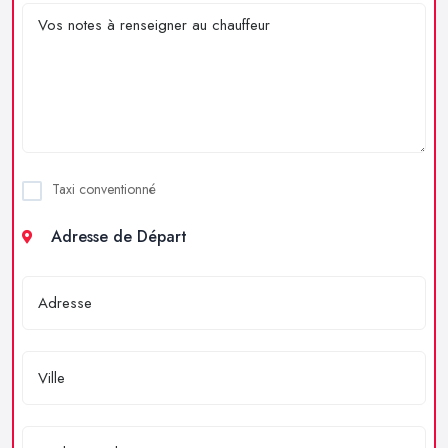
Taxi conventionné
Adresse de Départ