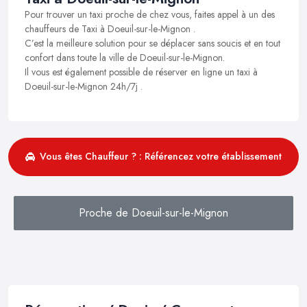
Pour trouver un taxi proche de chez vous, faites appel à un des
chauffeurs de Taxi à Doeuil-sur-le-Mignon .
C’est la meilleure solution pour se déplacer sans soucis et en tout
confort dans toute la ville de Doeuil-sur-le-Mignon.
Il vous est également possible de réserver en ligne un taxi à
Doeuil-sur-le-Mignon 24h/7j .
Vous êtes Chauffeur ? : Référencez votre établissement
Proche de Doeuil-sur-le-Mignon