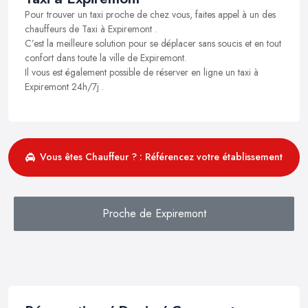
Pour trouver un taxi proche de chez vous, faites appel à un des
chauffeurs de Taxi à Expiremont .
C’est la meilleure solution pour se déplacer sans soucis et en tout
confort dans toute la ville de Expiremont.
Il vous est également possible de réserver en ligne un taxi à
Expiremont 24h/7j .
Vous êtes Chauffeur ? : Référencez votre établissement
Proche de Expiremont