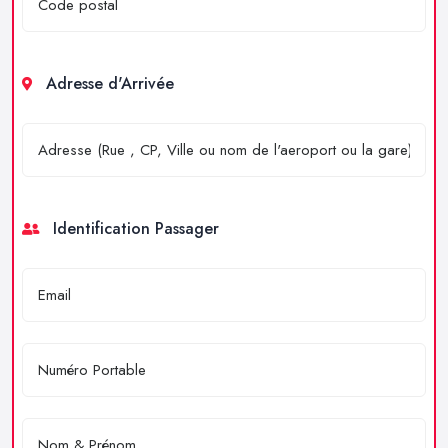
Adresse d'Arrivée
Identification Passager