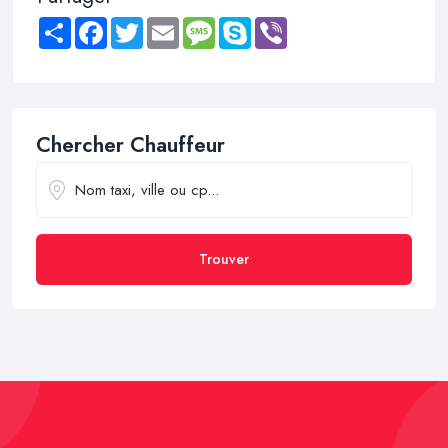
Share
Facebook
Twitter
Email
Message
Skype
Viber
Chercher Chauffeur
Trouver