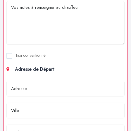
Taxi conventionné
Adresse de Départ