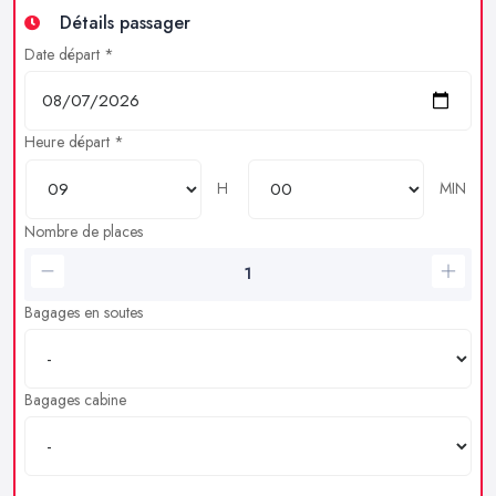
Détails passager
Date départ *
Heure départ *
H
MIN
Nombre de places
Bagages en soutes
Bagages cabine