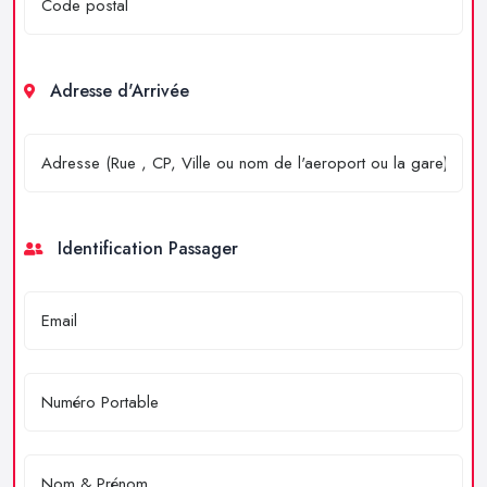
Adresse d'Arrivée
Identification Passager