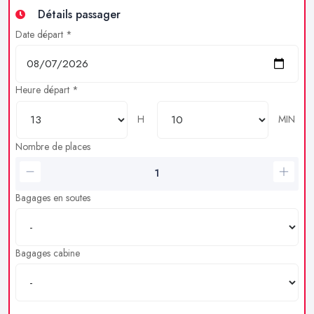
Détails passager
Date départ *
Heure départ *
H
MIN
Nombre de places
Bagages en soutes
Bagages cabine