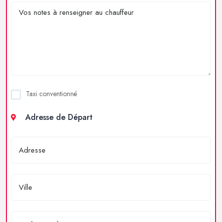
Taxi conventionné
Adresse de Départ