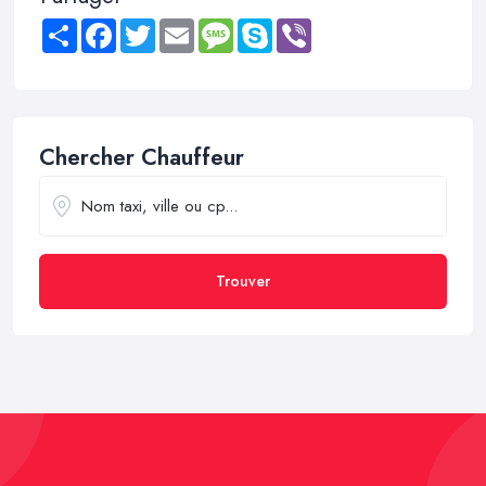
Share
Facebook
Twitter
Email
Message
Skype
Viber
Chercher Chauffeur
Trouver