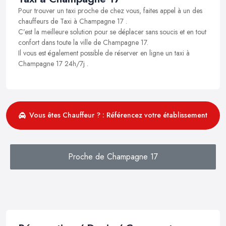
Pour trouver un taxi proche de chez vous, faites appel à un des
chauffeurs de Taxi à Champagne 17 .
C’est la meilleure solution pour se déplacer sans soucis et en tout
confort dans toute la ville de Champagne 17.
Il vous est également possible de réserver en ligne un taxi à
Champagne 17 24h/7j .
Vous êtes Chauffeur ? : Référencez votre établissement
Proche de Champagne 17