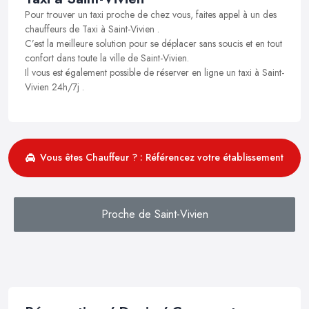
Pour trouver un taxi proche de chez vous, faites appel à un des
chauffeurs de Taxi à Saint-Vivien .
C’est la meilleure solution pour se déplacer sans soucis et en tout
confort dans toute la ville de Saint-Vivien.
Il vous est également possible de réserver en ligne un taxi à Saint-
Vivien 24h/7j .
Vous êtes Chauffeur ? : Référencez votre établissement
Proche de Saint-Vivien