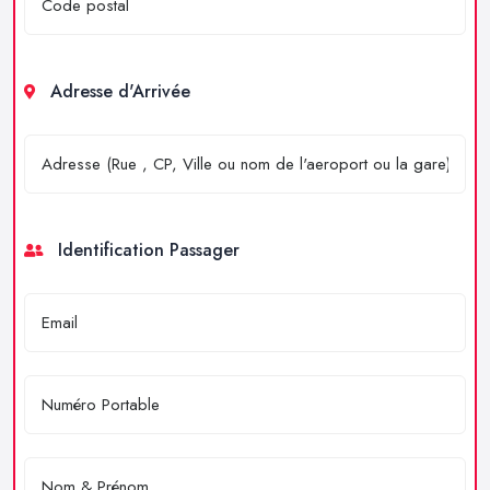
Adresse d'Arrivée
Identification Passager