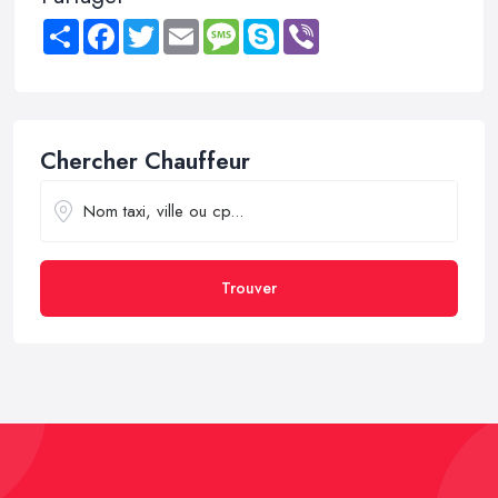
Share
Facebook
Twitter
Email
Message
Skype
Viber
Chercher Chauffeur
Trouver