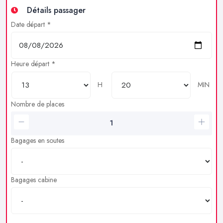
Détails passager
Date départ *
Heure départ *
H
MIN
Nombre de places
Bagages en soutes
Bagages cabine