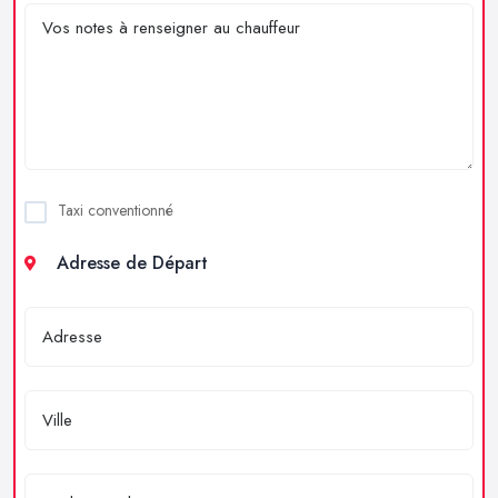
Taxi conventionné
Adresse de Départ