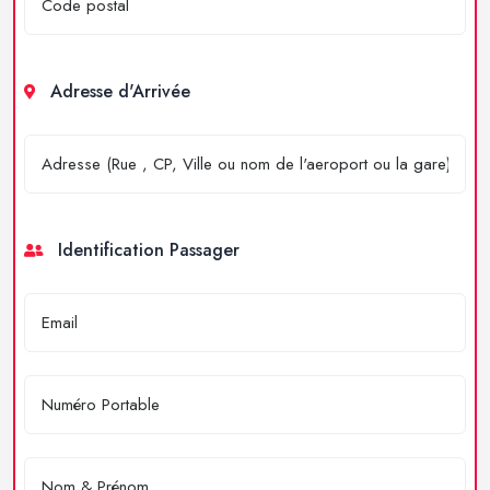
Adresse d'Arrivée
Identification Passager