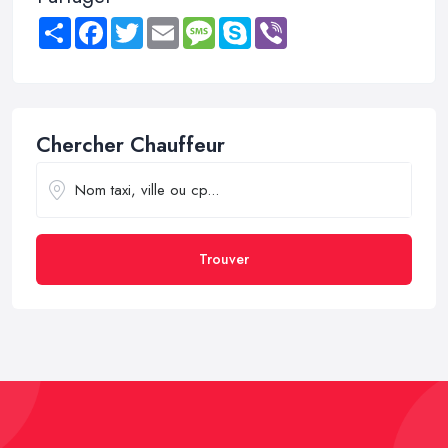
Share
Facebook
Twitter
Email
Message
Skype
Viber
Chercher Chauffeur
Trouver