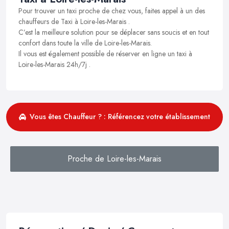
Pour trouver un taxi proche de chez vous, faites appel à un des
chauffeurs de Taxi à Loire-les-Marais .
C’est la meilleure solution pour se déplacer sans soucis et en tout
confort dans toute la ville de Loire-les-Marais.
Il vous est également possible de réserver en ligne un taxi à
Loire-les-Marais 24h/7j .
Vous êtes Chauffeur ? : Référencez votre établissement
Proche de Loire-les-Marais