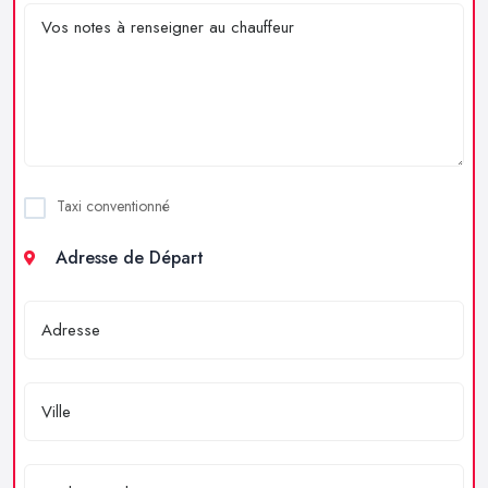
Taxi conventionné
Adresse de Départ