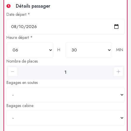
Détails passager
Date départ *
Heure départ *
H
MIN
Nombre de places
Bagages en soutes
Bagages cabine