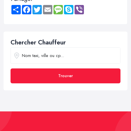
Share
Facebook
Twitter
Email
Message
Skype
Viber
Chercher Chauffeur
Trouver