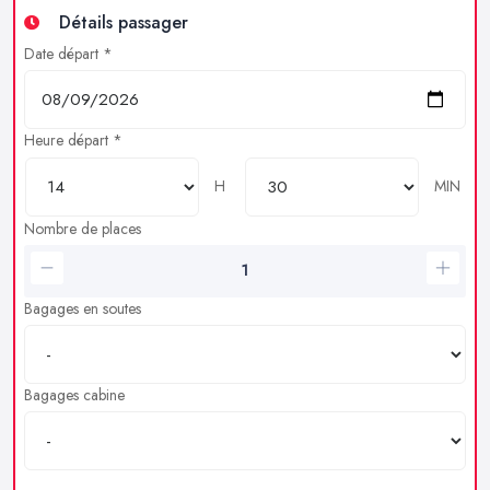
Détails passager
Date départ *
Heure départ *
H
MIN
Nombre de places
Bagages en soutes
Bagages cabine