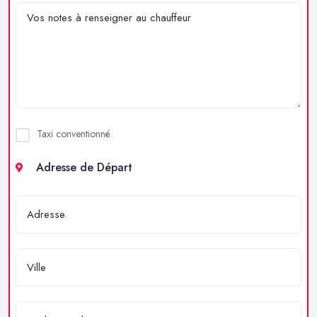
Taxi conventionné
Adresse de Départ