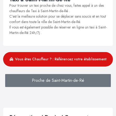
Pour trouver un taxi proche de chez vous, faites appel à un des
chauffeurs de Taxi à Saint-Martin-de-Ré .
C’est la meilleure solution pour se déplacer sans soucis et en tout
confort dans toute la ville de Saint-Martin-de-Ré.
Il vous est également possible de réserver en ligne un taxi à Saint-
Martin-de-Ré 24h/7j .
Vous êtes Chauffeur ? : Référencez votre établissement
Proche de Saint-Martin-de-Ré