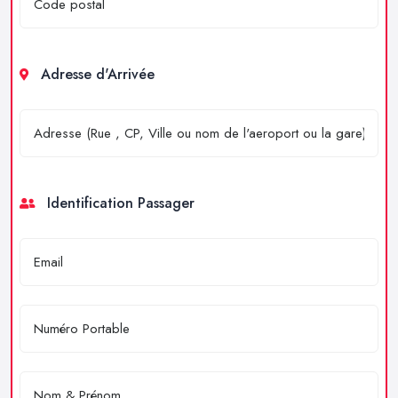
Adresse d'Arrivée
Identification Passager