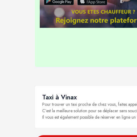
Taxi à Vinax
Pour trouver un taxi proche de chez vous, faites appe
C’est la meilleure solution pour se déplacer sans soucis
Il vous est également possible de réserver en ligne un 