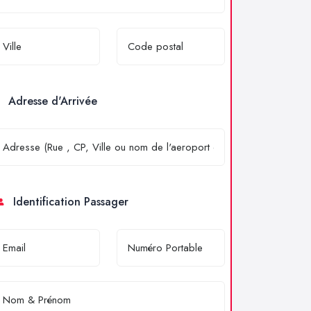
Adresse d'Arrivée
Identification Passager