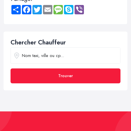
Share
Facebook
Twitter
Email
Message
Skype
Viber
Chercher Chauffeur
Trouver