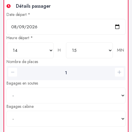
Détails passager
Date départ *
Heure départ *
H
MIN
Nombre de places
Bagages en soutes
Bagages cabine