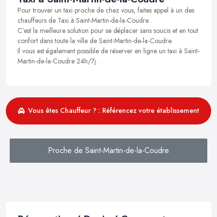
Pour trouver un taxi proche de chez vous, faites appel à un des
chauffeurs de Taxi à Saint-Martin-de-la-Coudre .
C’est la meilleure solution pour se déplacer sans soucis et en tout
confort dans toute la ville de Saint-Martin-de-la-Coudre.
Il vous est également possible de réserver en ligne un taxi à Saint-
Martin-de-la-Coudre 24h/7j .
Vous êtes Chauffeur ? : Référencez votre établissement
Proche de Saint-Martin-de-la-Coudre