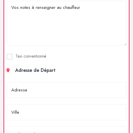
Taxi conventionné
Adresse de Départ