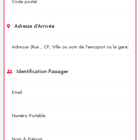
Adresse d'Arrivée
Identification Passager