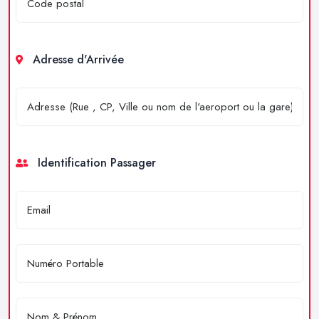
Adresse d'Arrivée
Identification Passager