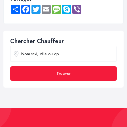
Share
Facebook
Twitter
Email
Message
Skype
Viber
Chercher Chauffeur
Trouver