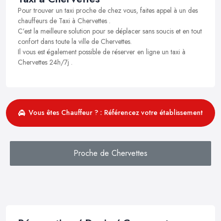
Pour trouver un taxi proche de chez vous, faites appel à un des
chauffeurs de Taxi à Chervettes .
C’est la meilleure solution pour se déplacer sans soucis et en tout
confort dans toute la ville de Chervettes.
Il vous est également possible de réserver en ligne un taxi à
Chervettes 24h/7j .
Vous êtes Chauffeur ? : Référencez votre établissement
Proche de Chervettes