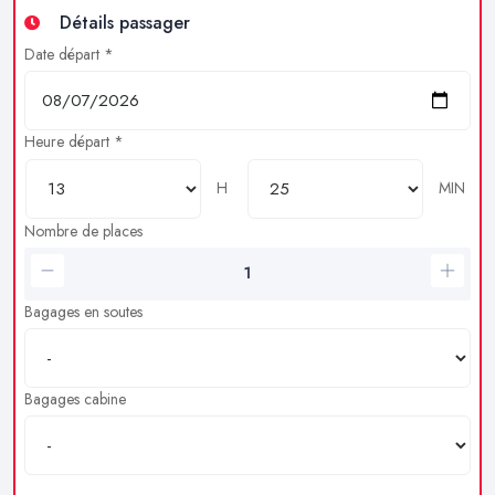
Détails passager
Date départ *
Heure départ *
H
MIN
Nombre de places
Bagages en soutes
Bagages cabine