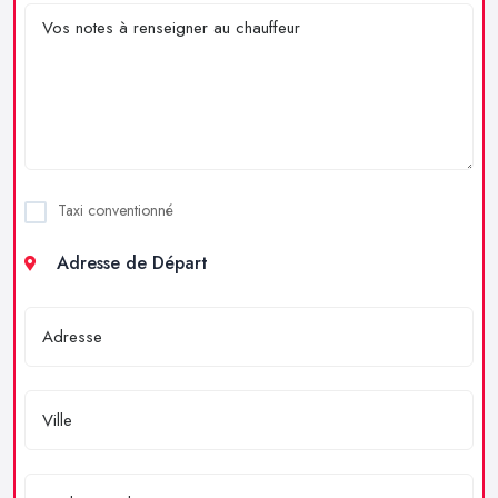
Taxi conventionné
Adresse de Départ