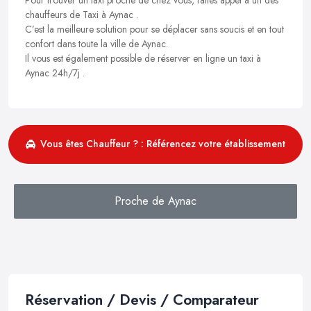
chauffeurs de Taxi à Aynac .
C’est la meilleure solution pour se déplacer sans soucis et en tout
confort dans toute la ville de Aynac.
Il vous est également possible de réserver en ligne un taxi à
Aynac 24h/7j .
Vous êtes Chauffeur ? : Référencez votre établissement
Proche de Aynac
Réservation / Devis / Comparateur