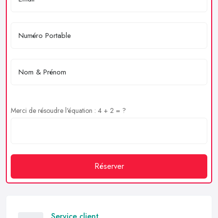
Merci de résoudre l'équation : 4 + 2 = ?
Réserver
Service client