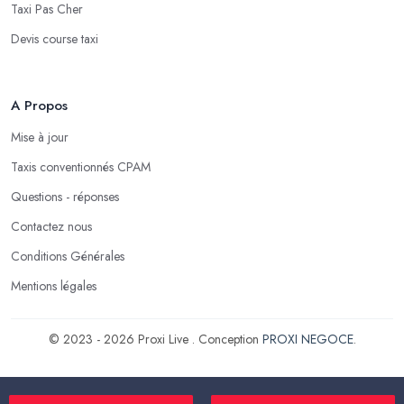
Taxi Pas Cher
Devis course taxi
A Propos
Mise à jour
Taxis conventionnés CPAM
Questions - réponses
Contactez nous
Conditions Générales
Mentions légales
© 2023 - 2026 Proxi Live . Conception
PROXI NEGOCE
.