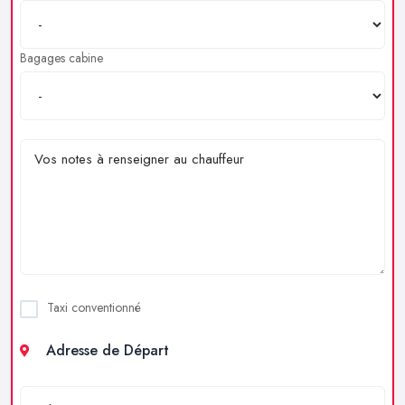
Bagages cabine
Taxi conventionné
Adresse de Départ