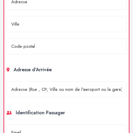
Adresse d'Arrivée
Identification Passager