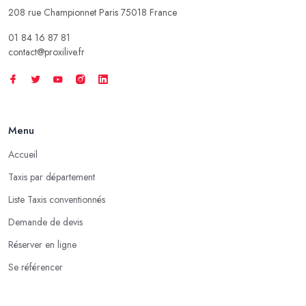
208 rue Championnet Paris 75018 France
01 84 16 87 81
contact@proxilive.fr
Menu
Accueil
Taxis par département
Liste Taxis conventionnés
Demande de devis
Réserver en ligne
Se référencer