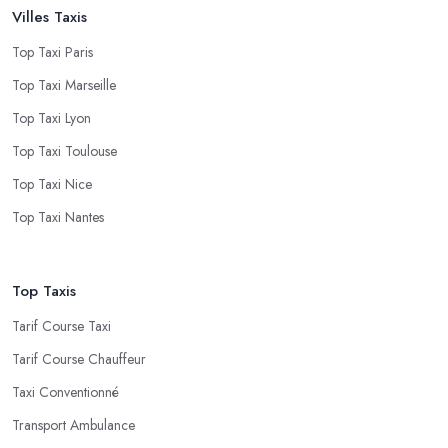
Villes Taxis
Top Taxi Paris
Top Taxi Marseille
Top Taxi Lyon
Top Taxi Toulouse
Top Taxi Nice
Top Taxi Nantes
Top Taxis
Tarif Course Taxi
Tarif Course Chauffeur
Taxi Conventionné
Transport Ambulance