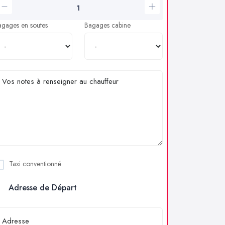
agages en soutes
Bagages cabine
Taxi conventionné
Adresse de Départ