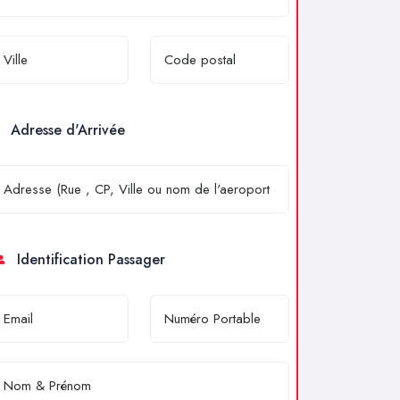
Adresse d'Arrivée
Identification Passager