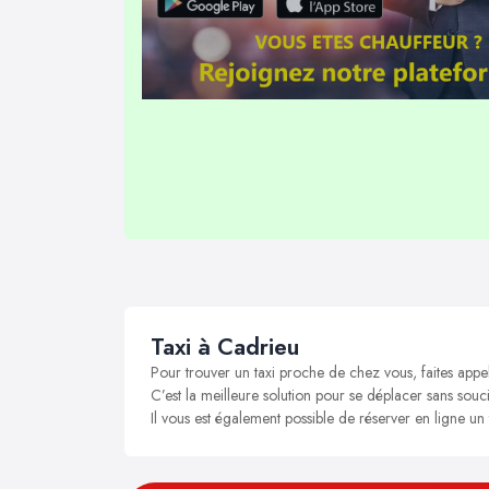
Taxi à Cadrieu
Pour trouver un taxi proche de chez vous, faites appe
C’est la meilleure solution pour se déplacer sans souci
Il vous est également possible de réserver en ligne un