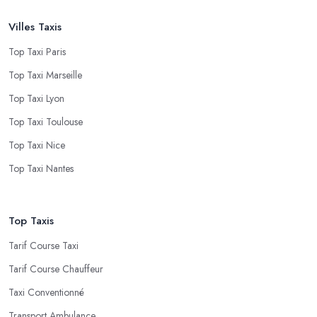
Villes Taxis
Top Taxi Paris
Top Taxi Marseille
Top Taxi Lyon
Top Taxi Toulouse
Top Taxi Nice
Top Taxi Nantes
Top Taxis
Tarif Course Taxi
Tarif Course Chauffeur
Taxi Conventionné
Transport Ambulance