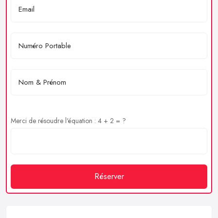
Merci de résoudre l'équation : 4 + 2 = ?
Réserver