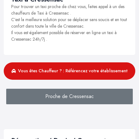
Pour trouver un taxi proche de chez vous, faites appel à un des
chauffeurs de Taxi à Cressensac .
C’est la meilleure solution pour se déplacer sans soucis et en tout
confort dans toute la ville de Cressensac.
Il vous est également possible de réserver en ligne un taxi à
Cressensac 24h/7j .
Vous êtes Chauffeur ? : Référencez votre établissement
Proche de Cressensac