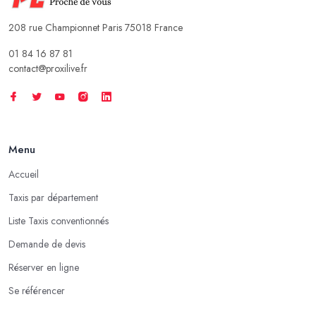
208 rue Championnet Paris 75018 France
01 84 16 87 81
contact@proxilive.fr
Menu
Accueil
Taxis par département
Liste Taxis conventionnés
Demande de devis
Réserver en ligne
Se référencer