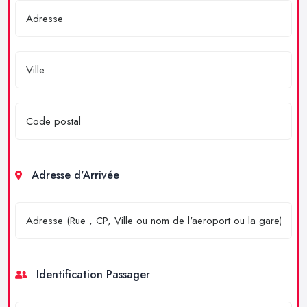
Adresse d'Arrivée
Identification Passager