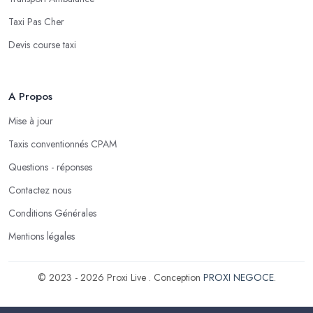
Taxi Pas Cher
Devis course taxi
A Propos
Mise à jour
Taxis conventionnés CPAM
Questions - réponses
Contactez nous
Conditions Générales
Mentions légales
© 2023 - 2026 Proxi Live . Conception
PROXI NEGOCE
.