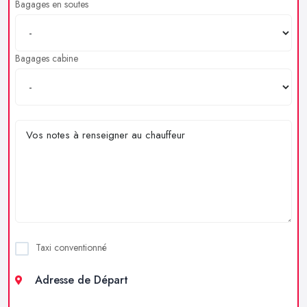
Bagages en soutes
Bagages cabine
Taxi conventionné
Adresse de Départ