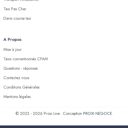
Taxi Pas Cher
Devis course taxi
A Propos
Mise à jour
Taxis conventionnés CPAM
Questions - réponses
Contactez nous
Conditions Générales
Mentions légales
© 2023 - 2026 Proxi Live . Conception
PROXI NEGOCE
.