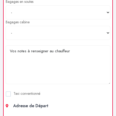
Bagages en soutes
Bagages cabine
Taxi conventionné
Adresse de Départ