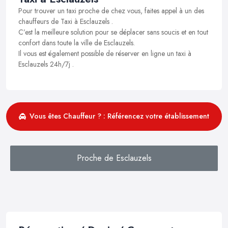
Pour trouver un taxi proche de chez vous, faites appel à un des
chauffeurs de Taxi à Esclauzels .
C’est la meilleure solution pour se déplacer sans soucis et en tout
confort dans toute la ville de Esclauzels.
Il vous est également possible de réserver en ligne un taxi à
Esclauzels 24h/7j .
Vous êtes Chauffeur ? : Référencez votre établissement
Proche de Esclauzels