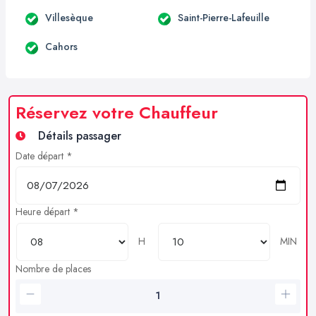
Villesèque
Saint-Pierre-Lafeuille
Cahors
Réservez votre Chauffeur
Détails passager
Date départ *
Heure départ *
H
MIN
Nombre de places