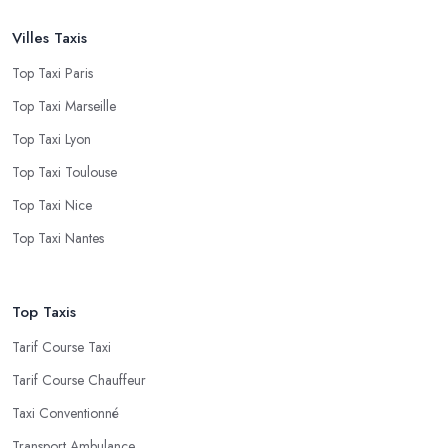
Villes Taxis
Top Taxi Paris
Top Taxi Marseille
Top Taxi Lyon
Top Taxi Toulouse
Top Taxi Nice
Top Taxi Nantes
Top Taxis
Tarif Course Taxi
Tarif Course Chauffeur
Taxi Conventionné
Transport Ambulance