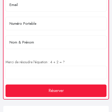
Merci de résoudre l'équation : 4 + 2 = ?
Réserver