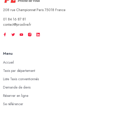
208 rue Championnet Paris 75018 France
01 84 16 87 81
contact@proxilive.fr
Menu
Accueil
Taxis par département
Liste Taxis conventionnés
Demande de devis
Réserver en ligne
Se référencer