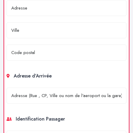
Adresse d'Arrivée
Identification Passager