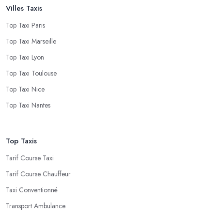
Villes Taxis
Top Taxi Paris
Top Taxi Marseille
Top Taxi Lyon
Top Taxi Toulouse
Top Taxi Nice
Top Taxi Nantes
Top Taxis
Tarif Course Taxi
Tarif Course Chauffeur
Taxi Conventionné
Transport Ambulance