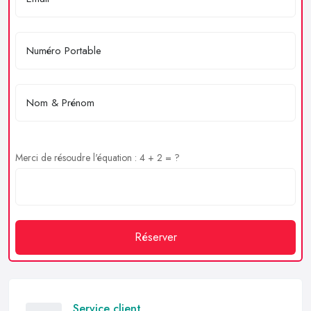
Merci de résoudre l'équation : 4 + 2 = ?
Réserver
Service client