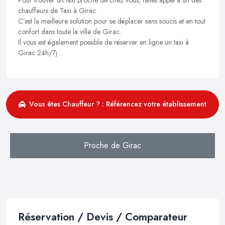
chauffeurs de Taxi à Girac .
C’est la meilleure solution pour se déplacer sans soucis et en tout
confort dans toute la ville de Girac.
Il vous est également possible de réserver en ligne un taxi à
Girac 24h/7j .
Vous êtes Chauffeur ? : Référencez votre établissement
Proche de Girac
Réservation / Devis / Comparateur