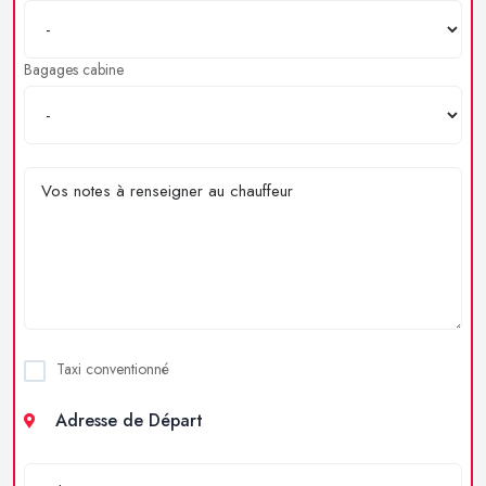
Bagages cabine
Taxi conventionné
Adresse de Départ