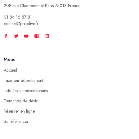
208 rue Championnet Paris 75018 France
01 84 16 87 81
contact@proxilive.fr
Menu
Accueil
Taxis par département
Liste Taxis conventionnés
Demande de devis
Réserver en ligne
Se référencer