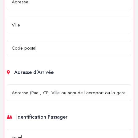
Adresse d'Arrivée
Identification Passager