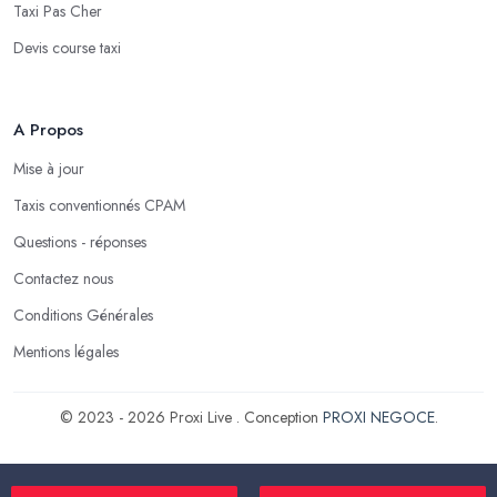
Taxi Pas Cher
Devis course taxi
A Propos
Mise à jour
Taxis conventionnés CPAM
Questions - réponses
Contactez nous
Conditions Générales
Mentions légales
© 2023 - 2026 Proxi Live . Conception
PROXI NEGOCE
.