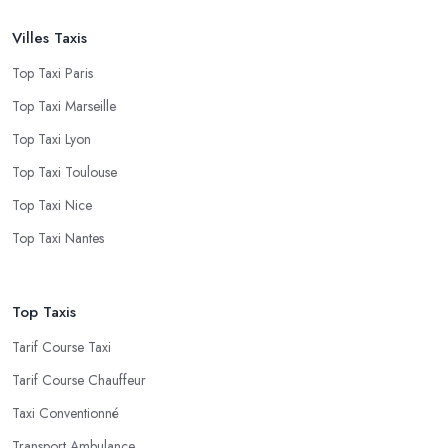
Villes Taxis
Top Taxi Paris
Top Taxi Marseille
Top Taxi Lyon
Top Taxi Toulouse
Top Taxi Nice
Top Taxi Nantes
Top Taxis
Tarif Course Taxi
Tarif Course Chauffeur
Taxi Conventionné
Transport Ambulance