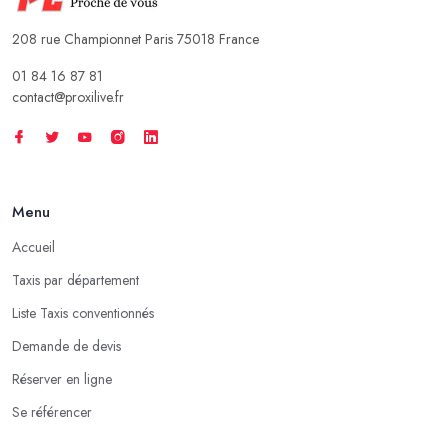
208 rue Championnet Paris 75018 France
01 84 16 87 81
contact@proxilive.fr
Menu
Accueil
Taxis par département
Liste Taxis conventionnés
Demande de devis
Réserver en ligne
Se référencer