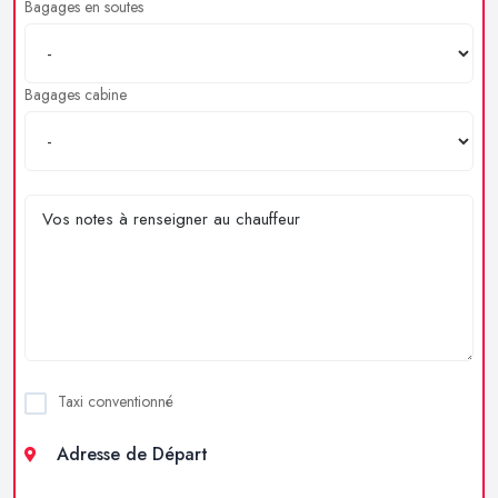
Bagages en soutes
Bagages cabine
Taxi conventionné
Adresse de Départ