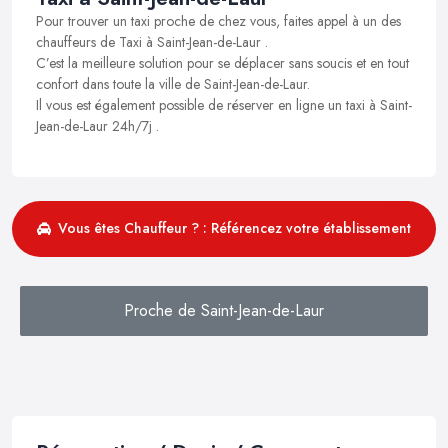
Pour trouver un taxi proche de chez vous, faites appel à un des
chauffeurs de Taxi à Saint-Jean-de-Laur .
C’est la meilleure solution pour se déplacer sans soucis et en tout
confort dans toute la ville de Saint-Jean-de-Laur.
Il vous est également possible de réserver en ligne un taxi à Saint-
Jean-de-Laur 24h/7j .
Vous êtes Chauffeur ? : Référencez votre établissement
Proche de Saint-Jean-de-Laur