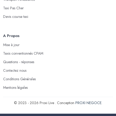
Taxi Pas Cher
Devis course taxi
A Propos
Mise à jour
Taxis conventionnés CPAM
Questions - réponses
Contactez nous
Conditions Générales
Mentions légales
© 2023 - 2026 Proxi Live . Conception
PROXI NEGOCE
.