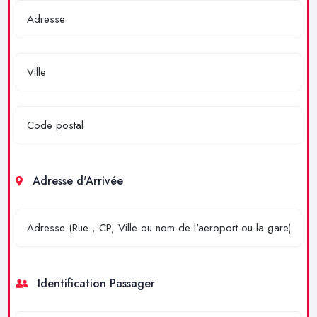
Adresse d'Arrivée
Identification Passager