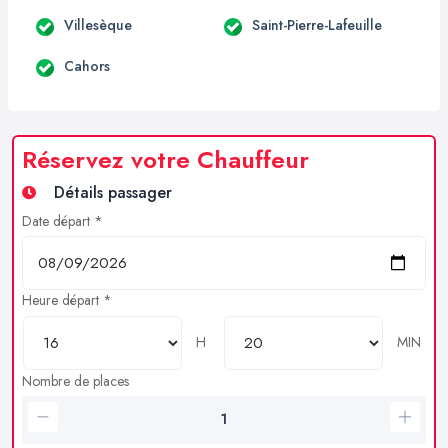
Villesèque
Saint-Pierre-Lafeuille
Cahors
Réservez votre Chauffeur
Détails passager
Date départ *
Heure départ *
H
MIN
Nombre de places