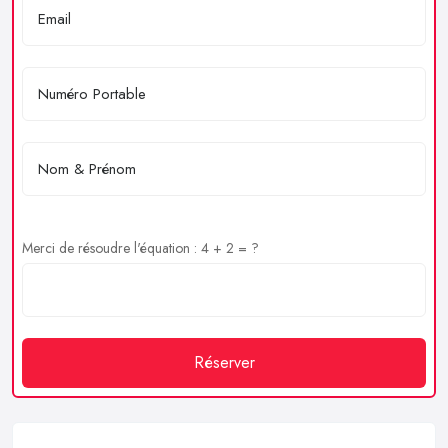
Merci de résoudre l'équation : 4 + 2 = ?
Réserver