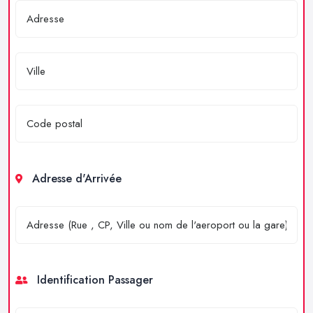
Adresse d'Arrivée
Identification Passager