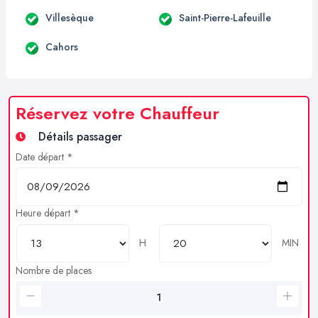
Villesèque
Saint-Pierre-Lafeuille
Cahors
Réservez votre Chauffeur
Détails passager
Date départ *
Heure départ *
H
MIN
Nombre de places