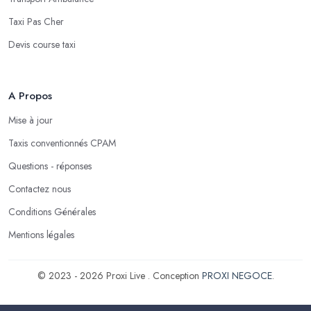
Taxi Pas Cher
Devis course taxi
A Propos
Mise à jour
Taxis conventionnés CPAM
Questions - réponses
Contactez nous
Conditions Générales
Mentions légales
© 2023 - 2026 Proxi Live . Conception
PROXI NEGOCE
.