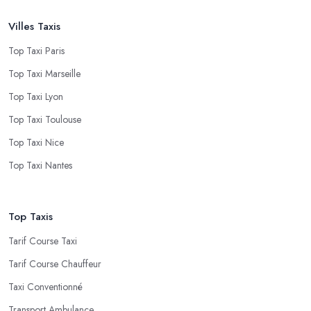
Villes Taxis
Top Taxi Paris
Top Taxi Marseille
Top Taxi Lyon
Top Taxi Toulouse
Top Taxi Nice
Top Taxi Nantes
Top Taxis
Tarif Course Taxi
Tarif Course Chauffeur
Taxi Conventionné
Transport Ambulance