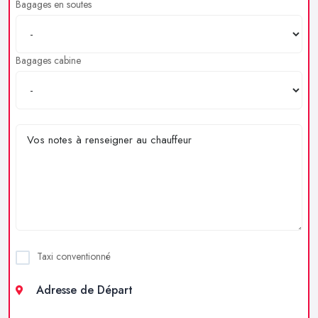
Bagages en soutes
Bagages cabine
Taxi conventionné
Adresse de Départ