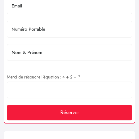
Merci de résoudre l'équation : 4 + 2 = ?
Réserver