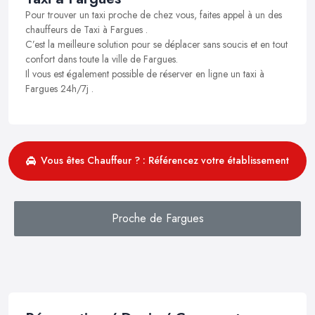
Pour trouver un taxi proche de chez vous, faites appel à un des
chauffeurs de Taxi à Fargues .
C’est la meilleure solution pour se déplacer sans soucis et en tout
confort dans toute la ville de Fargues.
Il vous est également possible de réserver en ligne un taxi à
Fargues 24h/7j .
Vous êtes Chauffeur ? : Référencez votre établissement
Proche de Fargues