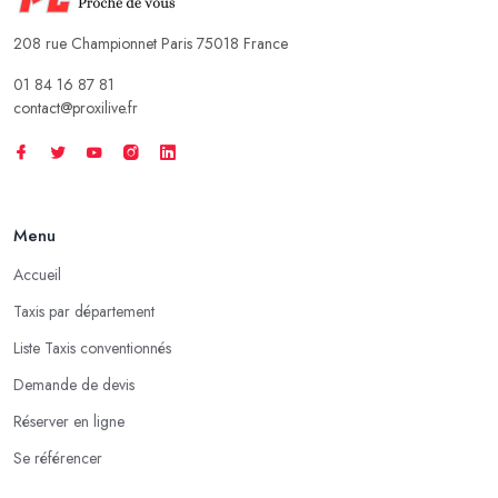
208 rue Championnet Paris 75018 France
01 84 16 87 81
contact@proxilive.fr
Menu
Accueil
Taxis par département
Liste Taxis conventionnés
Demande de devis
Réserver en ligne
Se référencer