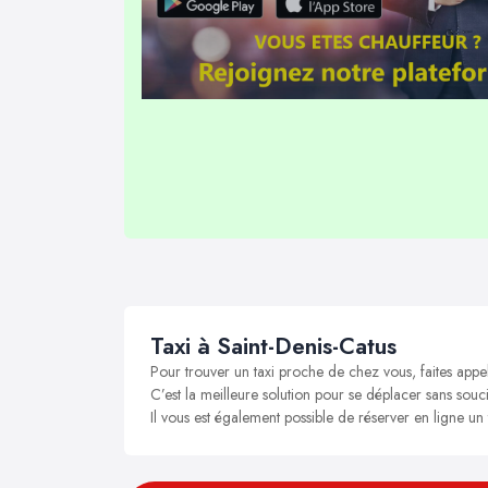
Taxi à Saint-Denis-Catus
Pour trouver un taxi proche de chez vous, faites appel
C’est la meilleure solution pour se déplacer sans souci
Il vous est également possible de réserver en ligne un 