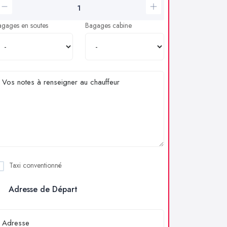
agages en soutes
Bagages cabine
Taxi conventionné
Adresse de Départ