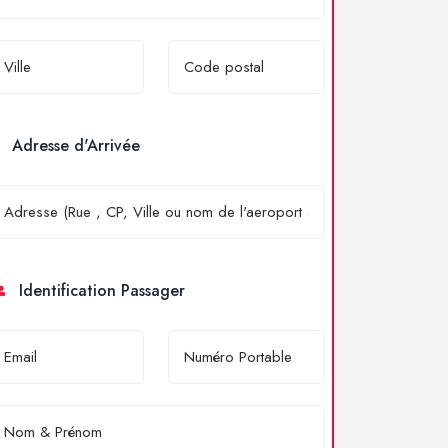
Adresse d'Arrivée
Identification Passager