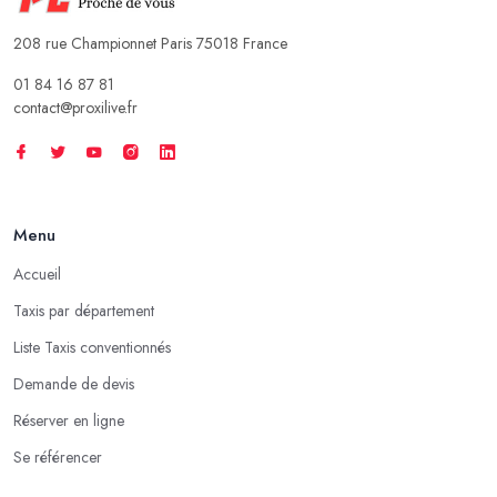
208 rue Championnet Paris 75018 France
01 84 16 87 81
contact@proxilive.fr
Menu
Accueil
Taxis par département
Liste Taxis conventionnés
Demande de devis
Réserver en ligne
Se référencer