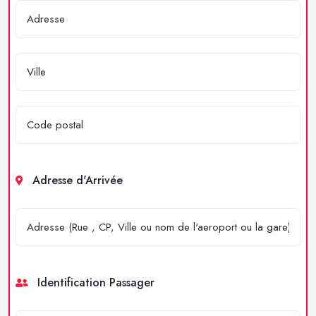
Adresse d'Arrivée
Identification Passager