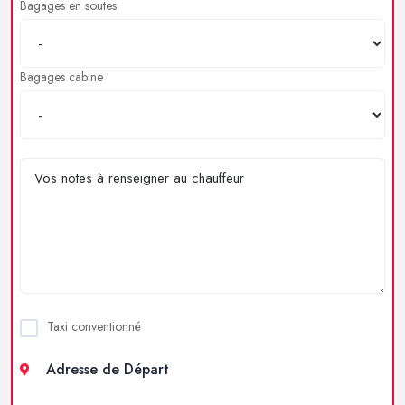
Bagages en soutes
Bagages cabine
Taxi conventionné
Adresse de Départ