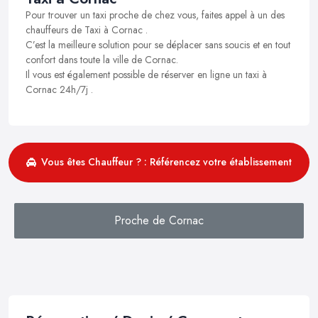
Pour trouver un taxi proche de chez vous, faites appel à un des
chauffeurs de Taxi à Cornac .
C’est la meilleure solution pour se déplacer sans soucis et en tout
confort dans toute la ville de Cornac.
Il vous est également possible de réserver en ligne un taxi à
Cornac 24h/7j .
Vous êtes Chauffeur ? : Référencez votre établissement
Proche de Cornac