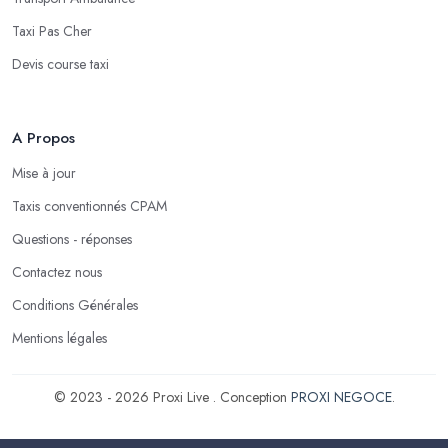
Taxi Pas Cher
Devis course taxi
A Propos
Mise à jour
Taxis conventionnés CPAM
Questions - réponses
Contactez nous
Conditions Générales
Mentions légales
© 2023 - 2026 Proxi Live . Conception
PROXI NEGOCE
.