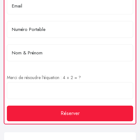
Merci de résoudre l'équation : 4 + 2 = ?
Réserver