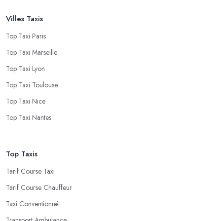
Villes Taxis
Top Taxi Paris
Top Taxi Marseille
Top Taxi Lyon
Top Taxi Toulouse
Top Taxi Nice
Top Taxi Nantes
Top Taxis
Tarif Course Taxi
Tarif Course Chauffeur
Taxi Conventionné
Transport Ambulance