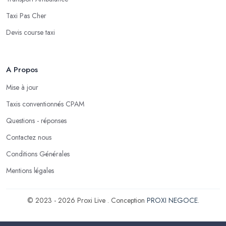
Taxi Pas Cher
Devis course taxi
A Propos
Mise à jour
Taxis conventionnés CPAM
Questions - réponses
Contactez nous
Conditions Générales
Mentions légales
© 2023 - 2026 Proxi Live . Conception
PROXI NEGOCE
.