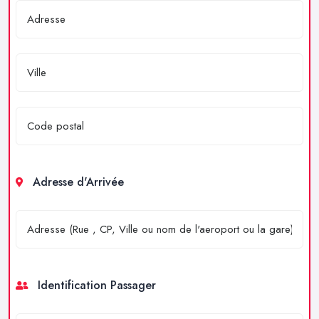
Adresse d'Arrivée
Identification Passager