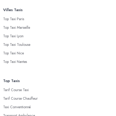
Villes Taxis
Top Taxi Paris
Top Taxi Marseille
Top Taxi Lyon
Top Taxi Toulouse
Top Taxi Nice
Top Taxi Nantes
Top Taxis
Tarif Course Taxi
Tarif Course Chauffeur
Taxi Conventionné
Transport Ambulance