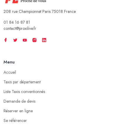
208 rue Championnet Paris 75018 France
01 84 16 87 81
contact@proxilive.fr
Menu
Accueil
Taxis par département
Liste Taxis conventionnés
Demande de devis
Réserver en ligne
Se référencer