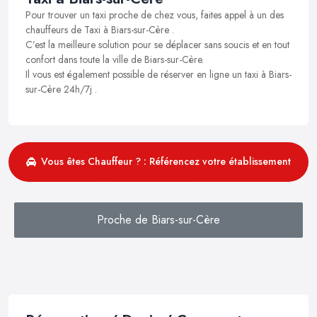
Pour trouver un taxi proche de chez vous, faites appel à un des
chauffeurs de Taxi à Biars-sur-Cère .
C’est la meilleure solution pour se déplacer sans soucis et en tout
confort dans toute la ville de Biars-sur-Cère.
Il vous est également possible de réserver en ligne un taxi à Biars-
sur-Cère 24h/7j .
Vous êtes Chauffeur ? : Référencez votre établissement
Proche de Biars-sur-Cère