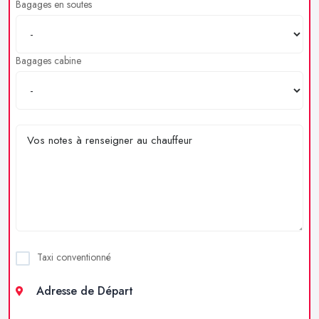
Bagages en soutes
Bagages cabine
Taxi conventionné
Adresse de Départ