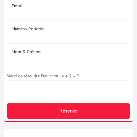
Merci de résoudre l'équation : 4 + 2 = ?
Réserver