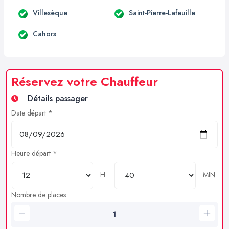
Villesèque
Saint-Pierre-Lafeuille
Cahors
Réservez votre Chauffeur
Détails passager
Date départ *
Heure départ *
H
MIN
Nombre de places