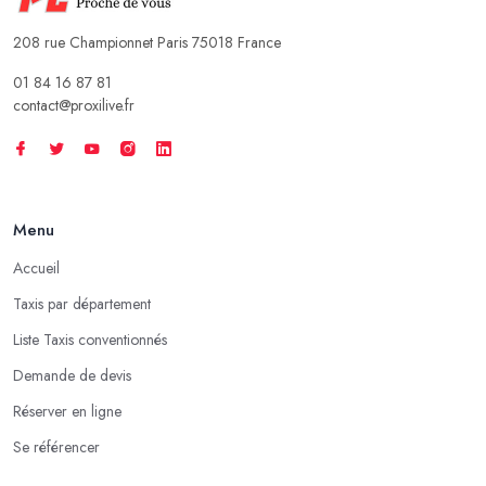
208 rue Championnet Paris 75018 France
01 84 16 87 81
contact@proxilive.fr
Menu
Accueil
Taxis par département
Liste Taxis conventionnés
Demande de devis
Réserver en ligne
Se référencer