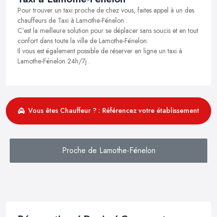
Pour trouver un taxi proche de chez vous, faites appel à un des
chauffeurs de Taxi à Lamothe-Fénelon .
C’est la meilleure solution pour se déplacer sans soucis et en tout
confort dans toute la ville de Lamothe-Fénelon.
Il vous est également possible de réserver en ligne un taxi à
Lamothe-Fénelon 24h/7j .
Vous êtes Chauffeur ? : Référencez votre établissement
Proche de Lamothe-Fénelon