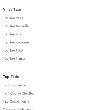
Villes Taxis
Top Taxi Paris
Top Taxi Marseille
Top Taxi Lyon
Top Taxi Toulouse
Top Taxi Nice
Top Taxi Nantes
Top Taxis
Tarif Course Taxi
Tarif Course Chauffeur
Taxi Conventionné
Transport Ambulance