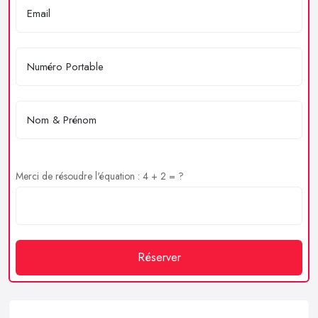
Merci de résoudre l'équation : 4 + 2 = ?
Réserver