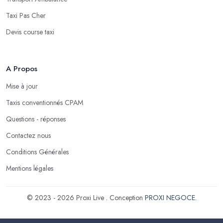
Taxi Pas Cher
Devis course taxi
A Propos
Mise à jour
Taxis conventionnés CPAM
Questions - réponses
Contactez nous
Conditions Générales
Mentions légales
© 2023 - 2026 Proxi Live . Conception
PROXI NEGOCE
.