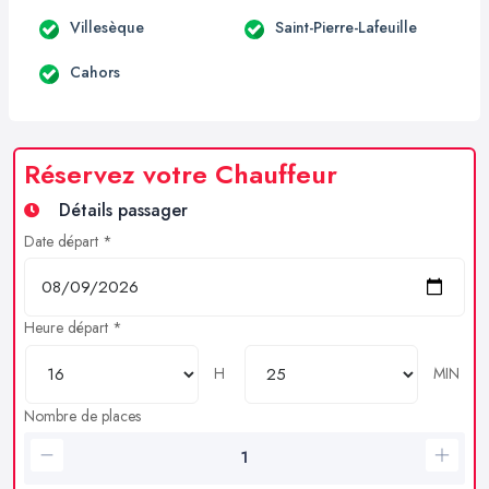
Villesèque
Saint-Pierre-Lafeuille
Cahors
Réservez votre Chauffeur
Détails passager
Date départ *
Heure départ *
H
MIN
Nombre de places