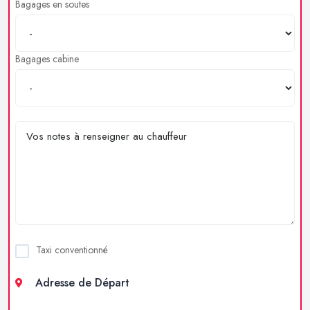
Bagages en soutes
Bagages cabine
Taxi conventionné
Adresse de Départ