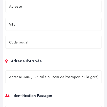
Adresse d'Arrivée
Identification Passager