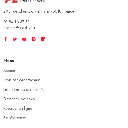
208 rue Championnet Paris 75018 France
01 84 16 87 81
contact@proxilive.fr
Menu
Accueil
Taxis par département
Liste Taxis conventionnés
Demande de devis
Réserver en ligne
Se référencer