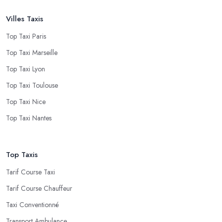
Villes Taxis
Top Taxi Paris
Top Taxi Marseille
Top Taxi Lyon
Top Taxi Toulouse
Top Taxi Nice
Top Taxi Nantes
Top Taxis
Tarif Course Taxi
Tarif Course Chauffeur
Taxi Conventionné
Transport Ambulance