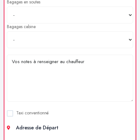
Bagages en soutes
Bagages cabine
Taxi conventionné
Adresse de Départ