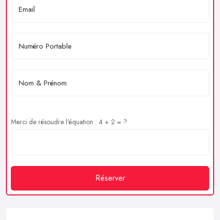
Merci de résoudre l'équation : 4 + 2 = ?
Réserver