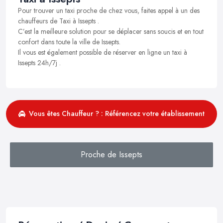
Pour trouver un taxi proche de chez vous, faites appel à un des
chauffeurs de Taxi à Issepts .
C’est la meilleure solution pour se déplacer sans soucis et en tout
confort dans toute la ville de Issepts.
Il vous est également possible de réserver en ligne un taxi à
Issepts 24h/7j .
Vous êtes Chauffeur ? : Référencez votre établissement
Proche de Issepts