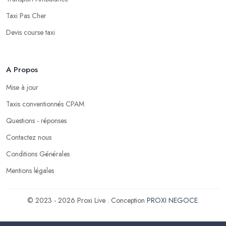
Taxi Pas Cher
Devis course taxi
A Propos
Mise à jour
Taxis conventionnés CPAM
Questions - réponses
Contactez nous
Conditions Générales
Mentions légales
© 2023 - 2026 Proxi Live . Conception
PROXI NEGOCE
.