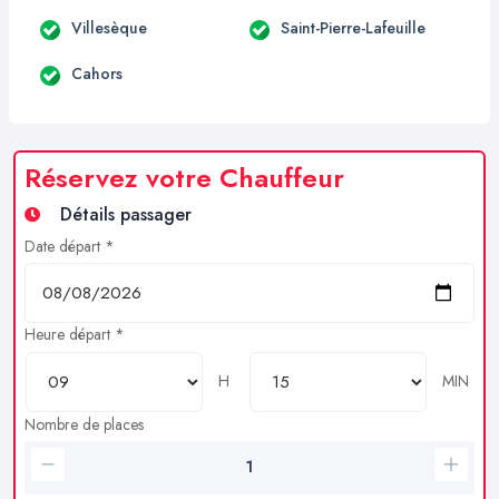
Villesèque
Saint-Pierre-Lafeuille
Cahors
Réservez votre Chauffeur
Détails passager
Date départ *
Heure départ *
H
MIN
Nombre de places