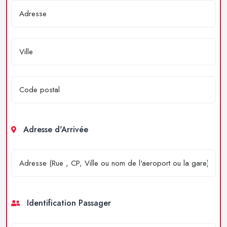
Adresse d'Arrivée
Identification Passager