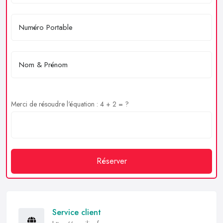
Merci de résoudre l'équation : 4 + 2 = ?
Réserver
Service client