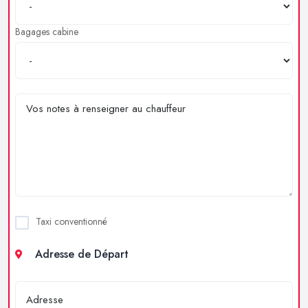
Bagages cabine
Taxi conventionné
Adresse de Départ