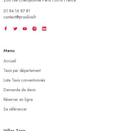
01 84 16 87 81
contact@proxilive.fr
Menu
Accueil
Taxis par département
Liste Taxis conventionnés
Demande de devis
Réserver en ligne
Se référencer
Villes Taxis