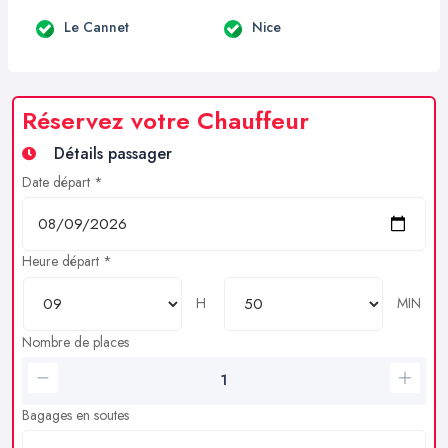
Le Cannet
Nice
Réservez votre Chauffeur
Détails passager
Date départ *
Heure départ *
H
MIN
Nombre de places
Bagages en soutes