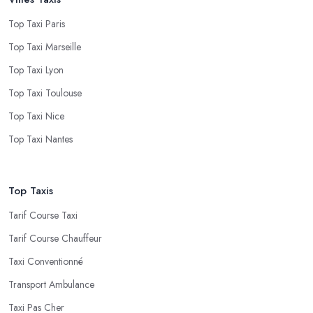
Top Taxi Paris
Top Taxi Marseille
Top Taxi Lyon
Top Taxi Toulouse
Top Taxi Nice
Top Taxi Nantes
Top Taxis
Tarif Course Taxi
Tarif Course Chauffeur
Taxi Conventionné
Transport Ambulance
Taxi Pas Cher