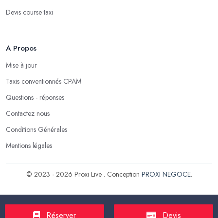
Devis course taxi
A Propos
Mise à jour
Taxis conventionnés CPAM
Questions - réponses
Contactez nous
Conditions Générales
Mentions légales
© 2023 - 2026 Proxi Live . Conception
PROXI NEGOCE
.
Réserver
Devis