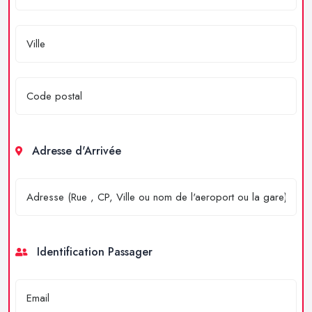
Adresse d'Arrivée
Identification Passager