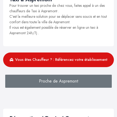
Pour trouver un taxi proche de chez vous, faites appel à un des
chauffeurs de Taxi à Aspremont .
C’est la meilleure solution pour se déplacer sans soucis et en tout
confort dans toute la ville de Aspremont.
Il vous est également possible de réserver en ligne un taxi à
Aspremont 24h/7j .
Vous êtes Chauffeur ? : Référencez votre établissement
Proche de Aspremont