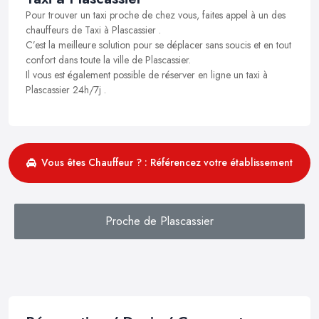
Pour trouver un taxi proche de chez vous, faites appel à un des
chauffeurs de Taxi à Plascassier .
C’est la meilleure solution pour se déplacer sans soucis et en tout
confort dans toute la ville de Plascassier.
Il vous est également possible de réserver en ligne un taxi à
Plascassier 24h/7j .
Vous êtes Chauffeur ? : Référencez votre établissement
Proche de Plascassier