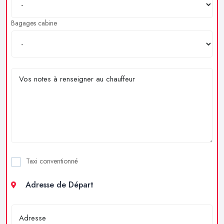
Bagages cabine
Taxi conventionné
Adresse de Départ