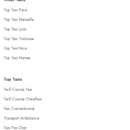
Top Taxi Paris
Top Taxi Marseille
Top Taxi Lyon
Top Taxi Toulouse
Top Taxi Nice
Top Taxi Nantes
Top Taxis
Tarif Course Taxi
Tarif Course Chauffeur
Taxi Conventionné
Transport Ambulance
Taxi Pas Cher