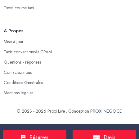
Devis course taxi
A Propos
Mise à jour
Taxis conventionnés CPAM
Questions - réponses
Contactez nous
Conditions Générales
Mentions légales
© 2023 - 2026 Proxi Live . Conception
PROXI NEGOCE
.
Réserver
Devis