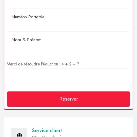
Merci de résoudre l'équation : 4 + 2 = ?
Réserver
Service client