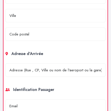
Adresse d'Arrivée
Identification Passager