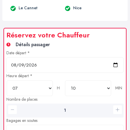
Le Cannet
Nice
Réservez votre Chauffeur
Détails passager
Date départ *
Heure départ *
H
MIN
Nombre de places
Bagages en soutes