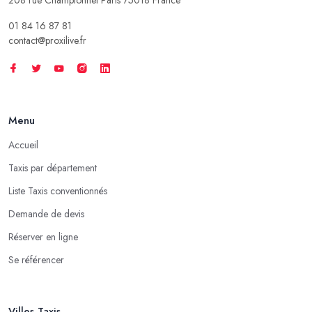
01 84 16 87 81
contact@proxilive.fr
Menu
Accueil
Taxis par département
Liste Taxis conventionnés
Demande de devis
Réserver en ligne
Se référencer
Villes Taxis